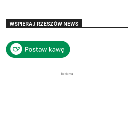
WSPIERAJ RZESZÓW NEWS
Reklama