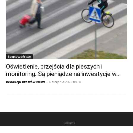
Bezpieczeństwo
Oświetlenie, przejścia dla pieszych i
monitoring. Są pieniądze na inwestycje w...
Redakcja Rzeszów News
-
6 sierpnia 2026 08:30
Reklama