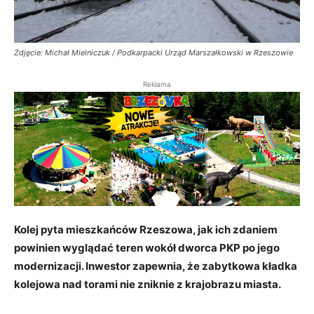
Zdjęcie: Michał Mielniczuk / Podkarpacki Urząd Marszałkowski w Rzeszowie
Reklama
Kolej pyta mieszkańców Rzeszowa, jak ich zdaniem
powinien wyglądać teren wokół dworca PKP po jego
modernizacji. Inwestor zapewnia, że zabytkowa kładka
kolejowa nad torami nie zniknie z krajobrazu miasta.