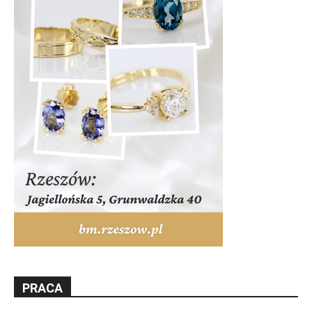
PRACA