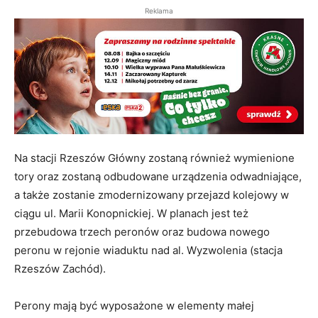
Reklama
Na stacji Rzeszów Główny zostaną również wymienione
tory oraz zostaną odbudowane urządzenia odwadniające,
a także zostanie zmodernizowany przejazd kolejowy w
ciągu ul. Marii Konopnickiej. W planach jest też
przebudowa trzech peronów oraz budowa nowego
peronu w rejonie wiaduktu nad al. Wyzwolenia (stacja
Rzeszów Zachód).
Perony mają być wyposażone w elementy małej