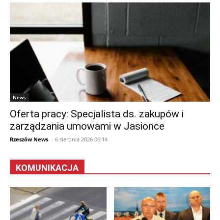
News
Oferta pracy: Specjalista ds. zakupów i
zarządzania umowami w Jasionce
Rzeszów News
-
6 sierpnia 2026 06:14
KOMUNIKACJA