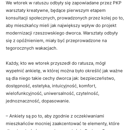
We wtorek w ratuszu odbyły się zapowiadane przez PKP
warsztaty kreatywne, będące pierwszym etapem
konsultacji społecznych, prowadzonych przez kolej po to,
aby mieszkańcy mieli jak największy wpływ do projekt
modernizacji rzeszowskiego dworca. Warsztaty odbyły
się z opóźnieniem, miały być przeprowadzone na
tegorocznych wakacjach.
Każdy, kto we wtorek przyszedł do ratusza, mógł
wypełnić ankietę, w której można było określić jak ważne
są dla niego takie cechy dworca jak: bezpieczeństwo,
dostępność, estetyka, intuicyjność, komfort,
wielofunkcyjność, uniwersalność, czytelność,
jednoznaczność, dopasowanie.
– Ankiety są po to, aby zgodnie z oczekiwaniami
mieszkańców mocniej zaakcentować te elementy, które