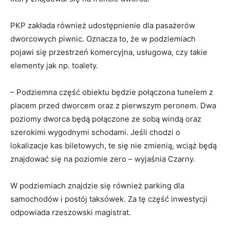
PKP zakłada również udostępnienie dla pasażerów
dworcowych piwnic. Oznacza to, że w podziemiach
pojawi się przestrzeń komercyjna, usługowa, czy takie
elementy jak np. toalety.
– Podziemna część obiektu będzie połączona tunelem z
placem przed dworcem oraz z pierwszym peronem. Dwa
poziomy dworca będą połączone ze sobą windą oraz
szerokimi wygodnymi schodami. Jeśli chodzi o
lokalizacje kas biletowych, te się nie zmienią, wciąż będą
znajdować się na poziomie zero – wyjaśnia Czarny.
W podziemiach znajdzie się również parking dla
samochodów i postój taksówek. Za tę część inwestycji
odpowiada rzeszowski magistrat.