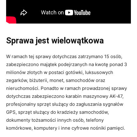
Sprawa jest wielowątkowa
W ramach tej sprawy dotychczas zatrzymano 15 osób,
zabezpieczono majątek podejrzanych na kwotę ponad 3
milionów złotych w postaci gotówki, luksusowych
zegarków, biżuterii, monet, samochodów oraz
nieruchomości. Ponadto w ramach prowadzonej sprawy
dotychczas zabezpieczono karabin maszynowy AK-47,
profesjonalny sprzęt służący do zagłuszania sygnałów
GPS, sprzęt służący do kradzieży samochodów,
dokumenty tożsamości innych osób, telefony
komórkowe, komputery i inne cyfrowe nośniki pamięci.