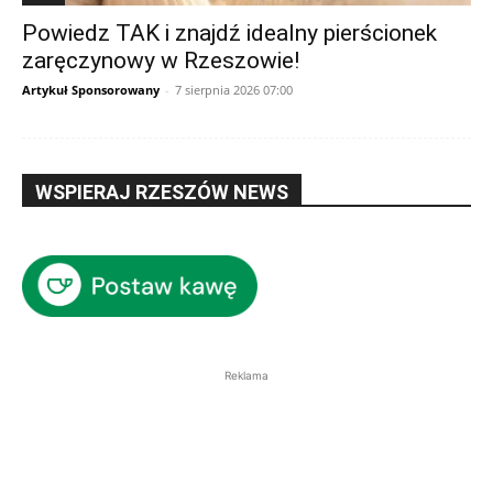
Powiedz TAK i znajdź idealny pierścionek
zaręczynowy w Rzeszowie!
Artykuł Sponsorowany
-
7 sierpnia 2026 07:00
WSPIERAJ RZESZÓW NEWS
Reklama