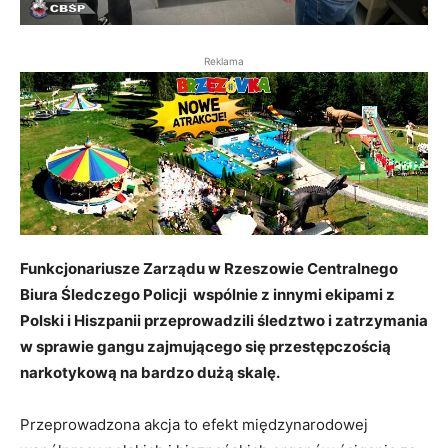
Reklama
Funkcjonariusze Zarządu w Rzeszowie Centralnego
Biura Śledczego Policji wspólnie z innymi ekipami z
Polski i Hiszpanii przeprowadzili śledztwo i zatrzymania
w sprawie gangu zajmującego się przestępczością
narkotykową na bardzo dużą skalę.
Przeprowadzona akcja to efekt międzynarodowej