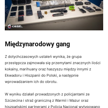
Międzynarodowy gang
Z dotychczasowych ustaleń wynika, że grupa
przestępcza zajmowała się przemytami znacznych ilości
kokainy, marihuany oraz haszyszu między innymi z
Ekwadoru i Hiszpanii do Polski, a następnie
wprowadzaniem ich do obrotu.
W wyniku działań prowadzonych z policjantami ze
Szczecina i straż graniczną z Warmii i Mazur oraz
hiszpańskimi partnerami z Policia Nacional wytypowano