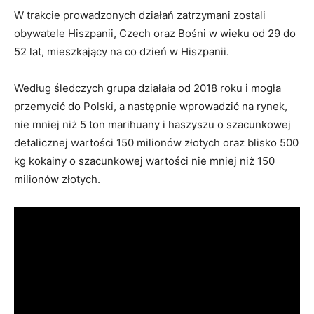
W trakcie prowadzonych działań zatrzymani zostali
obywatele Hiszpanii, Czech oraz Bośni w wieku od 29 do
52 lat, mieszkający na co dzień w Hiszpanii.
Według śledczych grupa działała od 2018 roku i mogła
przemycić do Polski, a następnie wprowadzić na rynek,
nie mniej niż 5 ton marihuany i haszyszu o szacunkowej
detalicznej wartości 150 milionów złotych oraz blisko 500
kg kokainy o szacunkowej wartości nie mniej niż 150
milionów złotych.