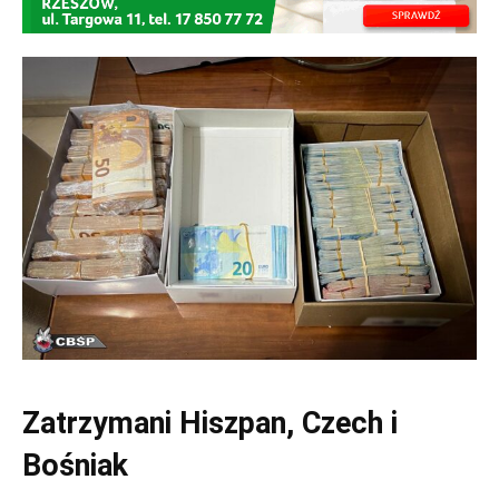
Zatrzymani Hiszpan, Czech i
Bośniak