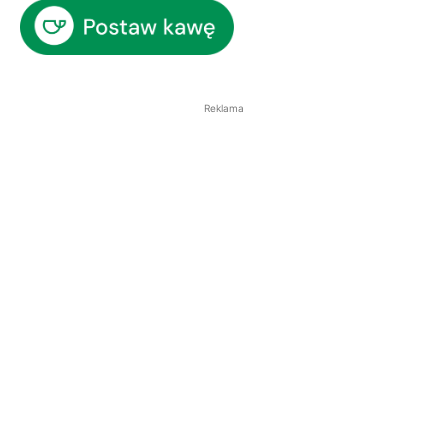
Reklama