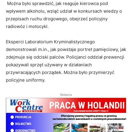
Można było sprawdzić, jak reaguje kierowca pod
wpływem alkoholu, wziąć udział w konkursach wiedzy o
przepisach ruchu drogowego, obejrzeć policyjny
radiowóz i motocykl.
Eksperci Laboratorium Kryminalistycznego
demonstrowali m.in., jak powstaje portret pamięciowy, jak
zdejmuje się odciski palców. Policjanci oddział prewencji
pokazywali sprzęt używany w działaniach
przywracających porządek. Można było przymierzyć
policyjne uniformy.
Reklama