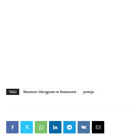
TAGI
Muzeum Okręgowe w Rzeszowie
policja