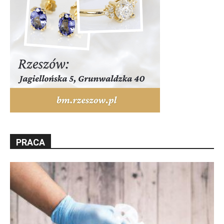
PRACA