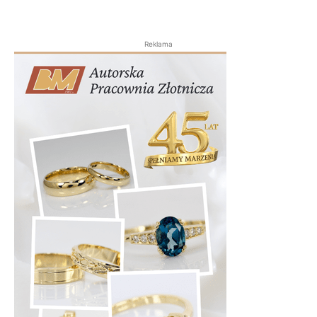
Reklama