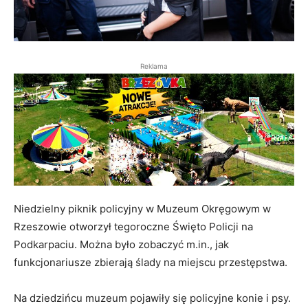
Reklama
Niedzielny piknik policyjny w Muzeum Okręgowym w
Rzeszowie otworzył tegoroczne Święto Policji na
Podkarpaciu. Można było zobaczyć m.in., jak
funkcjonariusze zbierają ślady na miejscu przestępstwa.
Na dziedzińcu muzeum pojawiły się policyjne konie i psy.