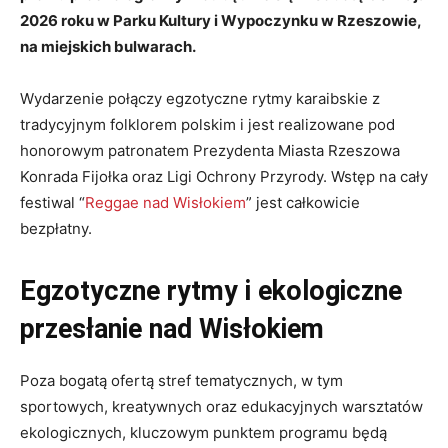
2026 roku w Parku Kultury i Wypoczynku w Rzeszowie,
na miejskich bulwarach.
Wydarzenie połączy egzotyczne rytmy karaibskie z
tradycyjnym folklorem polskim i jest realizowane pod
honorowym patronatem Prezydenta Miasta Rzeszowa
Konrada Fijołka oraz Ligi Ochrony Przyrody. Wstęp na cały
festiwal “
Reggae nad Wisłokiem
” jest całkowicie
bezpłatny.
Egzotyczne rytmy i ekologiczne
przesłanie nad Wisłokiem
Poza bogatą ofertą stref tematycznych, w tym
sportowych, kreatywnych oraz edukacyjnych warsztatów
ekologicznych, kluczowym punktem programu będą