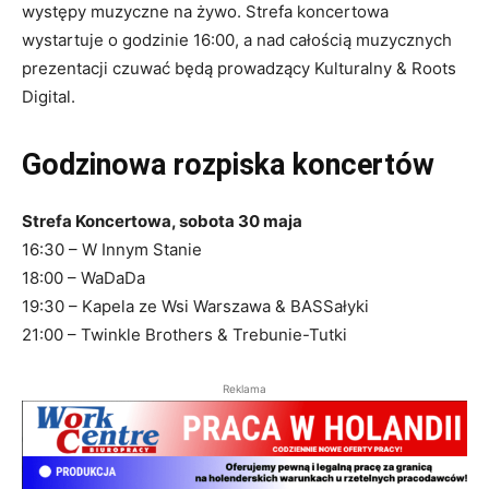
występy muzyczne na żywo. Strefa koncertowa
wystartuje o godzinie 16:00, a nad całością muzycznych
prezentacji czuwać będą prowadzący Kulturalny & Roots
Digital.
Godzinowa rozpiska koncertów
Strefa Koncertowa, sobota 30 maja
16:30 – W Innym Stanie
18:00 – WaDaDa
19:30 – Kapela ze Wsi Warszawa & BASSałyki
21:00 – Twinkle Brothers & Trebunie-Tutki
Reklama