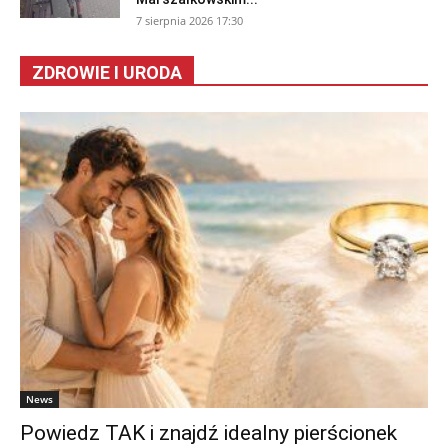
7 sierpnia 2026 17:30
ZDROWIE I URODA
News
Powiedz TAK i znajdź idealny pierścionek