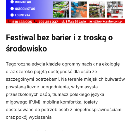
Festiwal bez barier i z troską o
środowisko
Tegoroczna edycja kładzie ogromny nacisk na ekologię
oraz szeroko pojętą dostępność dla osób ze
szczególnymi potrzebami. Na terenie miejskich bulwarów
powstaną liczne udogodnienia, w tym asysta
przeszkolonych osób, tłumacz polskiego języka
migowego (PJM), mobilna komfortka, toalety
dostosowane do potrzeb osób z niepełnosprawnościami
oraz pokój wyciszenia.