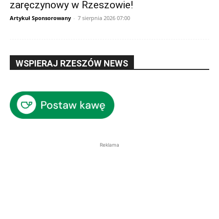
zaręczynowy w Rzeszowie!
Artykuł Sponsorowany
-
7 sierpnia 2026 07:00
WSPIERAJ RZESZÓW NEWS
Reklama