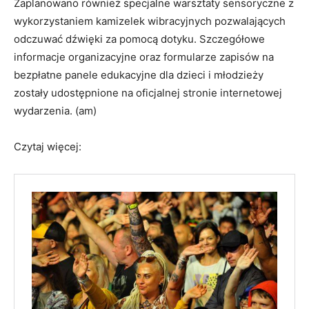
Zaplanowano również specjalne warsztaty sensoryczne z
wykorzystaniem kamizelek wibracyjnych pozwalających
odczuwać dźwięki za pomocą dotyku. Szczegółowe
informacje organizacyjne oraz formularze zapisów na
bezpłatne panele edukacyjne dla dzieci i młodzieży
zostały udostępnione na oficjalnej stronie internetowej
wydarzenia. (am)
Czytaj więcej: