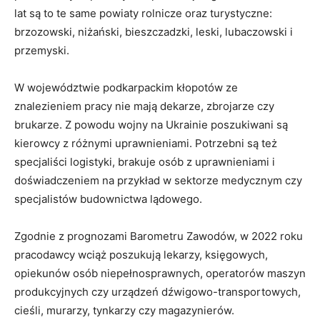
lat są to te same powiaty rolnicze oraz turystyczne:
brzozowski, niżański, bieszczadzki, leski, lubaczowski i
przemyski.
W województwie podkarpackim kłopotów ze
znalezieniem pracy nie mają dekarze, zbrojarze czy
brukarze. Z powodu wojny na Ukrainie poszukiwani są
kierowcy z różnymi uprawnieniami. Potrzebni są też
specjaliści logistyki, brakuje osób z uprawnieniami i
doświadczeniem na przykład w sektorze medycznym czy
specjalistów budownictwa lądowego.
Zgodnie z prognozami Barometru Zawodów, w 2022 roku
pracodawcy wciąż poszukują lekarzy, księgowych,
opiekunów osób niepełnosprawnych, operatorów maszyn
produkcyjnych czy urządzeń dźwigowo-transportowych,
cieśli, murarzy, tynkarzy czy magazynierów.