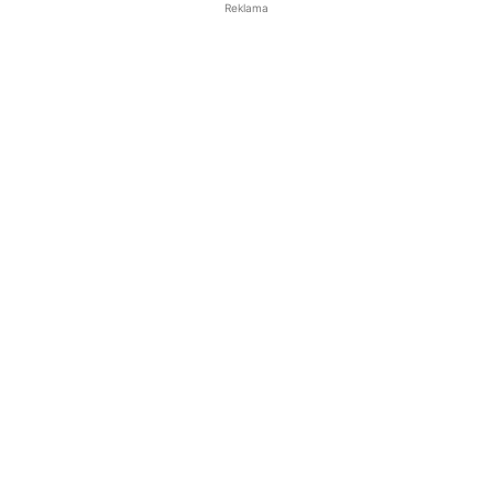
Reklama