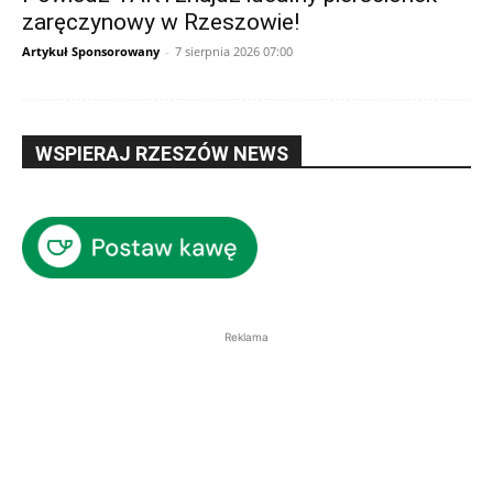
zaręczynowy w Rzeszowie!
Artykuł Sponsorowany
-
7 sierpnia 2026 07:00
WSPIERAJ RZESZÓW NEWS
Reklama