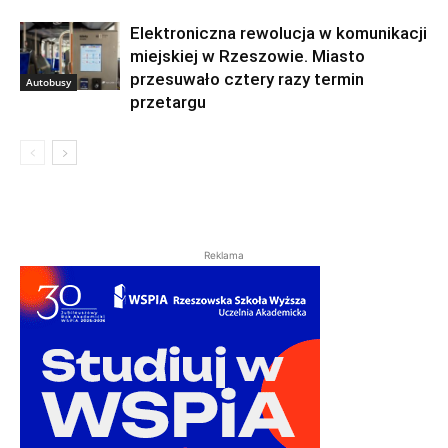
Elektroniczna rewolucja w komunikacji
miejskiej w Rzeszowie. Miasto
przesuwało cztery razy termin
Autobusy
przetargu
Reklama