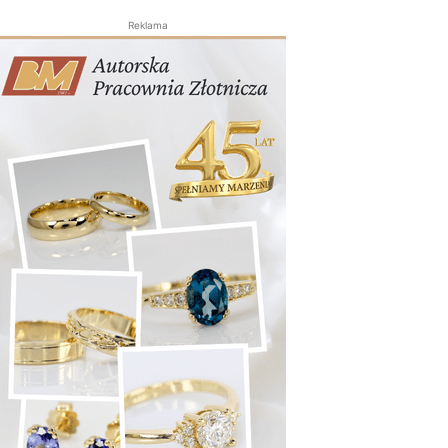
Reklama