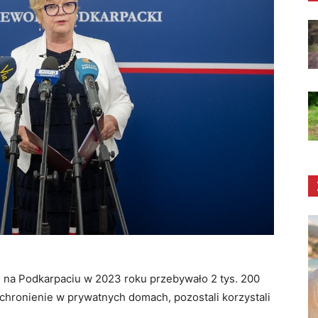
 na Podkarpaciu w 2023 roku przebywało 2 tys. 200
schronienie w prywatnych domach, pozostali korzystali