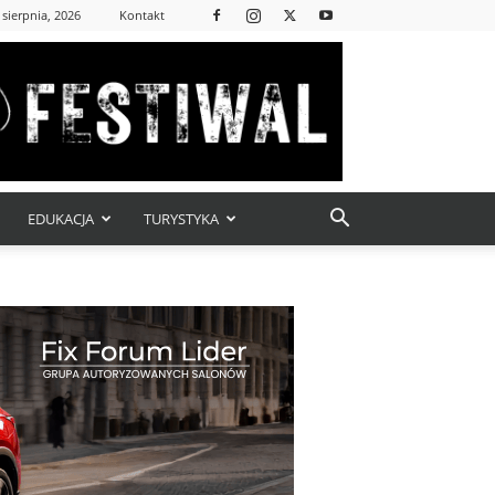
 sierpnia, 2026
Kontakt
EDUKACJA
TURYSTYKA