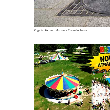
Zdjęcie: Tomasz Modras / Rzeszów News