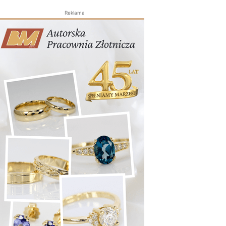
Reklama