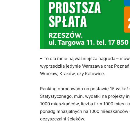
– To dla mnie najważniejsza nagroda – mów
wyprzedziła jedynie Warszawa oraz Poznań. 
Wrocław, Kraków, czy Katowice.
Ranking opracowano na postawie 15 wskaź
Statystycznego, m.in. wydatki na projekty 
1000 mieszkańców, liczba firm 1000 mieszka
ponadgimnazjalnych na 1000 mieszkańców 
oczyszczalni ścieków.