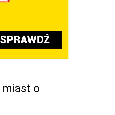
 miast o