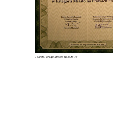
Zdjęcie: Urząd Miasta Rzeszowa