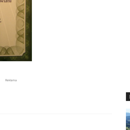
Reklama