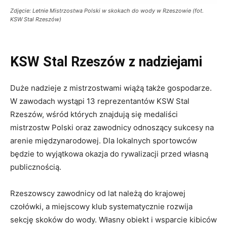
Zdjęcie: Letnie Mistrzostwa Polski w skokach do wody w Rzeszowie (fot.
KSW Stal Rzeszów)
KSW Stal Rzeszów z nadziejami
Duże nadzieje z mistrzostwami wiążą także gospodarze.
W zawodach wystąpi 13 reprezentantów KSW Stal
Rzeszów, wśród których znajdują się medaliści
mistrzostw Polski oraz zawodnicy odnoszący sukcesy na
arenie międzynarodowej. Dla lokalnych sportowców
będzie to wyjątkowa okazja do rywalizacji przed własną
publicznością.
Rzeszowscy zawodnicy od lat należą do krajowej
czołówki, a miejscowy klub systematycznie rozwija
sekcję skoków do wody. Własny obiekt i wsparcie kibiców