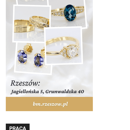
PRACA