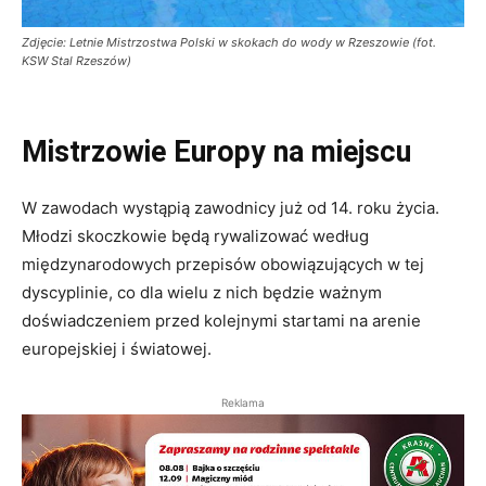
Zdjęcie: Letnie Mistrzostwa Polski w skokach do wody w Rzeszowie (fot.
KSW Stal Rzeszów)
Mistrzowie Europy na miejscu
W zawodach wystąpią zawodnicy już od 14. roku życia.
Młodzi skoczkowie będą rywalizować według
międzynarodowych przepisów obowiązujących w tej
dyscyplinie, co dla wielu z nich będzie ważnym
doświadczeniem przed kolejnymi startami na arenie
europejskiej i światowej.
Reklama