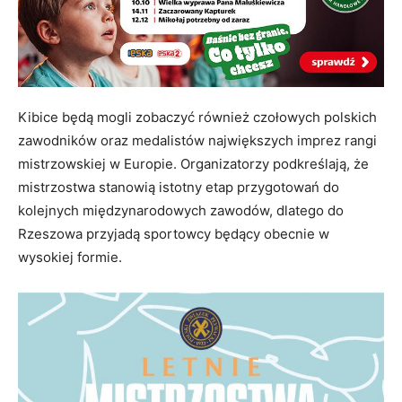
Kibice będą mogli zobaczyć również czołowych polskich
zawodników oraz medalistów największych imprez rangi
mistrzowskiej w Europie. Organizatorzy podkreślają, że
mistrzostwa stanowią istotny etap przygotowań do
kolejnych międzynarodowych zawodów, dlatego do
Rzeszowa przyjadą sportowcy będący obecnie w
wysokiej formie.