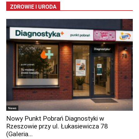
ZDROWIE I URODA
News
Nowy Punkt Pobrań Diagnostyki w
Rzeszowie przy ul. Łukasiewicza 78
(Galeria...