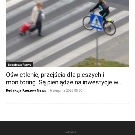
Bezpieczeństwo
Oświetlenie, przejścia dla pieszych i
monitoring. Są pieniądze na inwestycje w...
Redakcja Rzeszów News
-
6 sierpnia 2026 08:30
Reklama