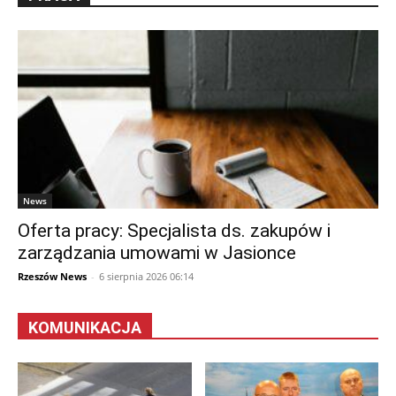
News
Oferta pracy: Specjalista ds. zakupów i
zarządzania umowami w Jasionce
Rzeszów News
-
6 sierpnia 2026 06:14
KOMUNIKACJA