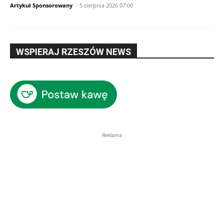
Artykuł Sponsorowany
-
5 sierpnia 2026 07:00
WSPIERAJ RZESZÓW NEWS
Reklama