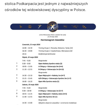
stolica Podkarpacia jest jednym z najważniejszych
ośrodków tej widowiskowej dyscypliny w Polsce.