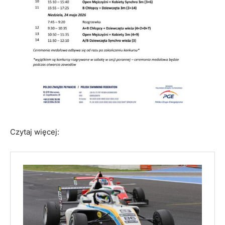
Czytaj więcej: