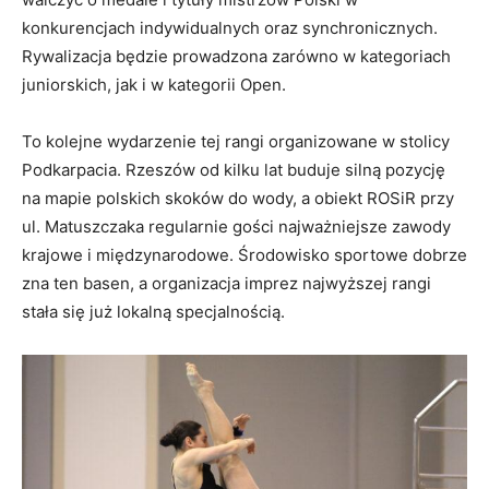
konkurencjach indywidualnych oraz synchronicznych.
Rywalizacja będzie prowadzona zarówno w kategoriach
juniorskich, jak i w kategorii Open.
To kolejne wydarzenie tej rangi organizowane w stolicy
Podkarpacia. Rzeszów od kilku lat buduje silną pozycję
na mapie polskich skoków do wody, a obiekt ROSiR przy
ul. Matuszczaka regularnie gości najważniejsze zawody
krajowe i międzynarodowe. Środowisko sportowe dobrze
zna ten basen, a organizacja imprez najwyższej rangi
stała się już lokalną specjalnością.