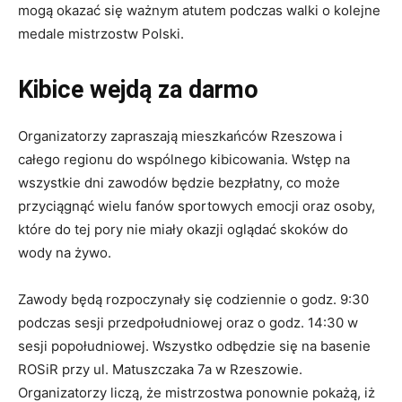
mogą okazać się ważnym atutem podczas walki o kolejne
medale mistrzostw Polski.
Kibice wejdą za darmo
Organizatorzy zapraszają mieszkańców Rzeszowa i
całego regionu do wspólnego kibicowania. Wstęp na
wszystkie dni zawodów będzie bezpłatny, co może
przyciągnąć wielu fanów sportowych emocji oraz osoby,
które do tej pory nie miały okazji oglądać skoków do
wody na żywo.
Zawody będą rozpoczynały się codziennie o godz. 9:30
podczas sesji przedpołudniowej oraz o godz. 14:30 w
sesji popołudniowej. Wszystko odbędzie się na basenie
ROSiR przy ul. Matuszczaka 7a w Rzeszowie.
Organizatorzy liczą, że mistrzostwa ponownie pokażą, iż