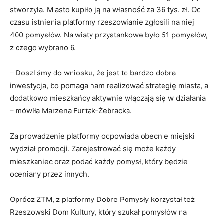
stworzyła. Miasto kupiło ją na własność za 36 tys. zł. Od
czasu istnienia platformy rzeszowianie zgłosili na niej
400 pomysłów. Na wiaty przystankowe było 51 pomysłów,
z czego wybrano 6.
– Doszliśmy do wniosku, że jest to bardzo dobra
inwestycja, bo pomaga nam realizować strategię miasta, a
dodatkowo mieszkańcy aktywnie włączają się w działania
– mówiła Marzena Furtak-Żebracka.
Za prowadzenie platformy odpowiada obecnie miejski
wydział promocji. Zarejestrować się może każdy
mieszkaniec oraz podać każdy pomysł, który będzie
oceniany przez innych.
Oprócz ZTM, z platformy Dobre Pomysły korzystał też
Rzeszowski Dom Kultury, który szukał pomysłów na