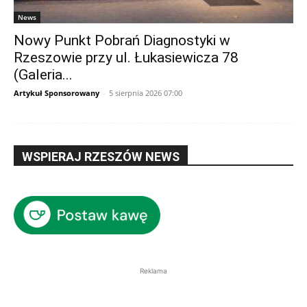
News
Nowy Punkt Pobrań Diagnostyki w
Rzeszowie przy ul. Łukasiewicza 78
(Galeria...
Artykuł Sponsorowany
-
5 sierpnia 2026 07:00
WSPIERAJ RZESZÓW NEWS
Reklama