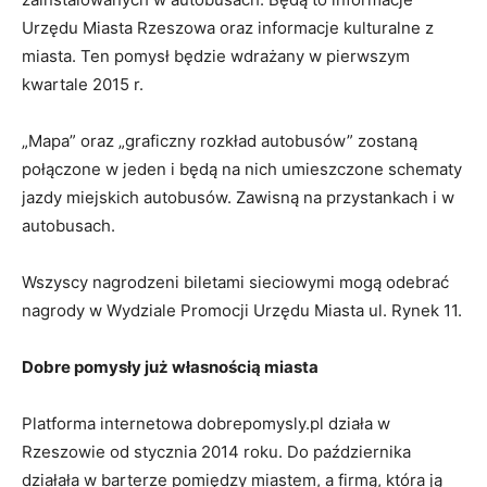
Urzędu Miasta Rzeszowa oraz informacje kulturalne z
miasta. Ten pomysł będzie wdrażany w pierwszym
kwartale 2015 r.
„Mapa” oraz „graficzny rozkład autobusów” zostaną
połączone w jeden i będą na nich umieszczone schematy
jazdy miejskich autobusów. Zawisną na przystankach i w
autobusach.
Wszyscy nagrodzeni biletami sieciowymi mogą odebrać
nagrody w Wydziale Promocji Urzędu Miasta ul. Rynek 11.
Dobre pomysły już własnością miasta
Platforma internetowa dobrepomysly.pl działa w
Rzeszowie od stycznia 2014 roku. Do października
działała w barterze pomiędzy miastem, a firmą, która ją