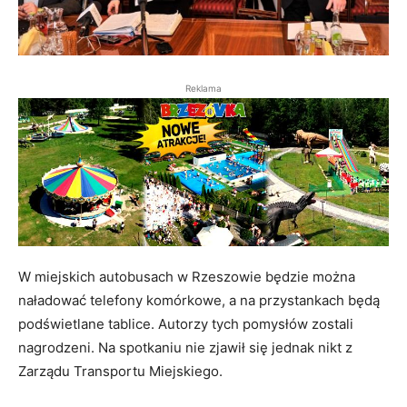
Reklama
W miejskich autobusach w Rzeszowie będzie można
naładować telefony komórkowe, a na przystankach będą
podświetlane tablice. Autorzy tych pomysłów zostali
nagrodzeni. Na spotkaniu nie zjawił się jednak nikt z
Zarządu Transportu Miejskiego.