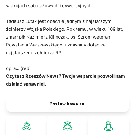
w akcjach sabotażowych i dywersyjnych.
Tadeusz Lutak jest obecnie jednym z najstarszym
żołnierzy Wojska Polskiego. Rok temu, w wieku 109 lat,
zmarł płk Kazimierz Klimczak, ps. Szron; weteran
Powstania Warszawskiego, uznawany dotąd za
najstarszego żołnierza RP.
oprac. (red)
Czytasz Rzeszów News? Twoje wsparcie pozwoli nam
działać sprawniej.
Postaw kawę za: