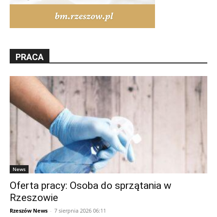
PRACA
News
Oferta pracy: Osoba do sprzątania w
Rzeszowie
Rzeszów News
-
7 sierpnia 2026 06:11