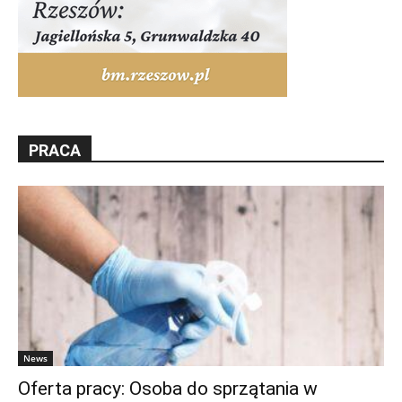
PRACA
News
Oferta pracy: Osoba do sprzątania w