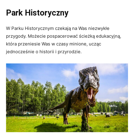
Park Historyczny
W Parku Historycznym czekają na Was niezwykłe
przygody. Możecie pospacerować ścieżką edukacyjną,
która przeniesie Was w czasy minione, ucząc
jednocześnie o historii i przyrodzie.