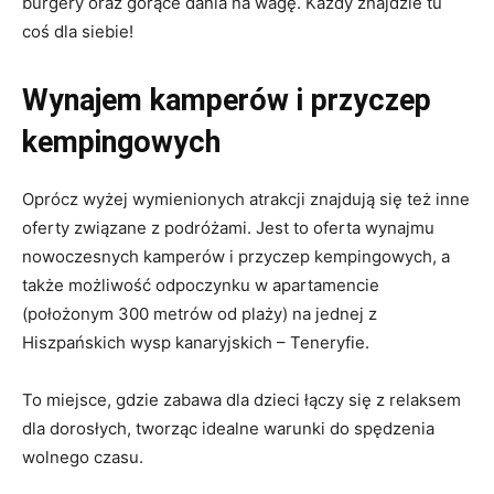
burgery oraz gorące dania na wagę. Każdy znajdzie tu
coś dla siebie!
Wynajem kamperów i przyczep
kempingowych
Oprócz wyżej wymienionych atrakcji znajdują się też inne
oferty związane z podróżami. Jest to oferta wynajmu
nowoczesnych kamperów i przyczep kempingowych, a
także możliwość odpoczynku w apartamencie
(położonym 300 metrów od plaży) na jednej z
Hiszpańskich wysp kanaryjskich – Teneryfie.
To miejsce, gdzie zabawa dla dzieci łączy się z relaksem
dla dorosłych, tworząc idealne warunki do spędzenia
wolnego czasu.