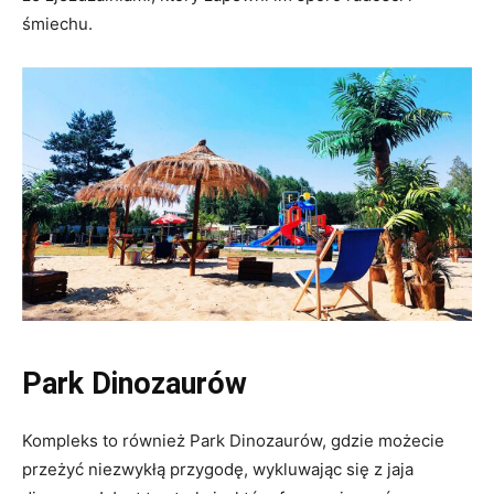
śmiechu.
Park Dinozaurów
Kompleks to również Park Dinozaurów, gdzie możecie
przeżyć niezwykłą przygodę, wykluwając się z jaja