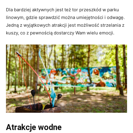
Dla bardziej aktywnych jest też tor przeszkód w parku
linowym, gdzie sprawdzić można umiejętności i odwagę.
Jedną z wyjątkowych atrakcji jest możliwość strzelania z
kuszy, co z pewnością dostarczy Wam wielu emocji.
Atrakcje wodne