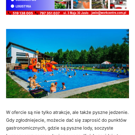
W ofercie są nie tylko atrakcje, ale także pyszne jedzenie.
Gdy zgłodniejecie, możecie dać się zaprosić do punktów
gastronomicznych, gdzie są pyszne lody, soczyste