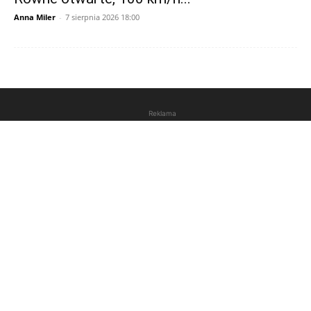
Anna Miler
-
7 sierpnia 2026 18:00
Reklama