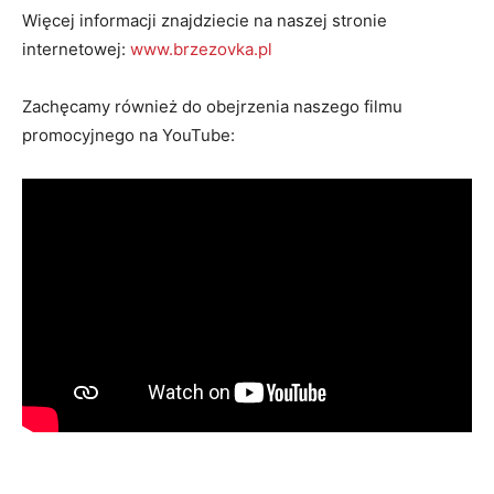
Więcej informacji znajdziecie na naszej stronie
internetowej:
www.brzezovka.pl
Zachęcamy również do obejrzenia naszego filmu
promocyjnego na YouTube: