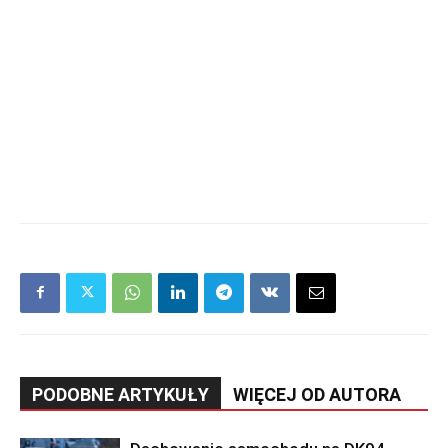
PODOBNE ARTYKUŁY
WIĘCEJ OD AUTORA