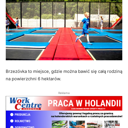
Brzezóvka to miejsce, gdzie można bawić się całą rodziną
na powierzchni 6 hektarów.
Reklama