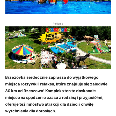
Reklama
Brzezóvka serdecznie zaprasza do wyjątkowego
miejsca rozrywki i relaksu, które znajduje się zaledwie
30 km od Rzeszowa! Kompleks ten to doskonałe
miejsce na spędzenie czasu z rodziną i przyjaciółmi,
oferuje też mnóstwo atrakcji dla dzieci i chwilę
wytchnienia dla dorosłych.