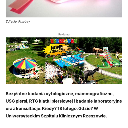
Zdjęcie: Pixabay
Reklama
Bezpłatne badania cytologiczne, mammograficzne,
USG piersi, RTG klatki piersiowej i badanie laboratoryjne
oraz konsultacje. Kiedy? 18 lutego. Gdzie? W
Uniwersyteckim Szpitalu Klinicznym Rzeszowie.