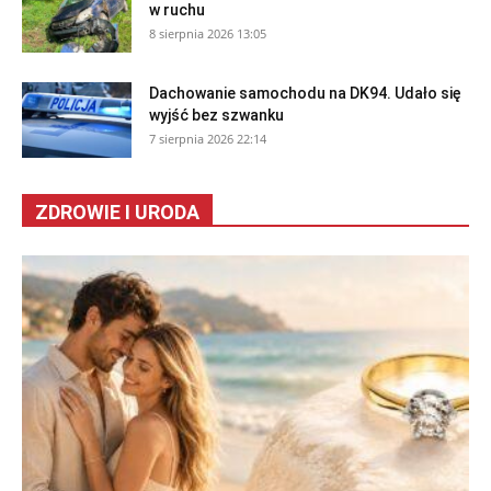
w ruchu
8 sierpnia 2026 13:05
Dachowanie samochodu na DK94. Udało się
wyjść bez szwanku
7 sierpnia 2026 22:14
ZDROWIE I URODA