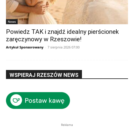
News
Powiedz TAK i znajdź idealny pierścionek
zaręczynowy w Rzeszowie!
Artykuł Sponsorowany
-
7 sierpnia 2026 07:00
WSPIERAJ RZESZÓW NEWS
Reklama