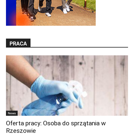
PRACA
News
Oferta pracy: Osoba do sprzątania w
Rzeszowie