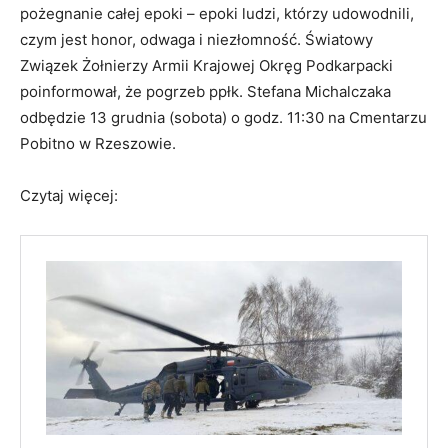
pożegnanie całej epoki – epoki ludzi, którzy udowodnili,
czym jest honor, odwaga i niezłomność. Światowy
Związek Żołnierzy Armii Krajowej Okręg Podkarpacki
poinformował, że pogrzeb ppłk. Stefana Michalczaka
odbędzie 13 grudnia (sobota) o godz. 11:30 na Cmentarzu
Pobitno w Rzeszowie.
Czytaj więcej: