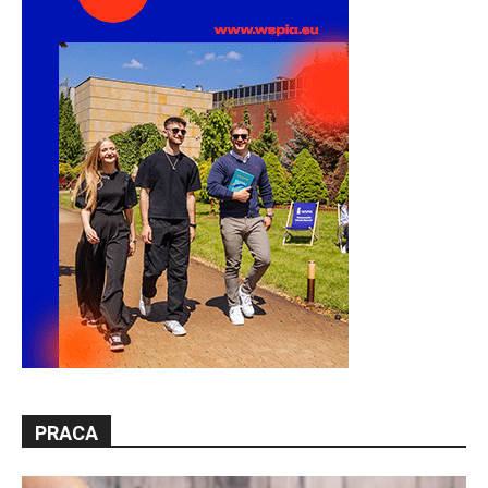
PRACA