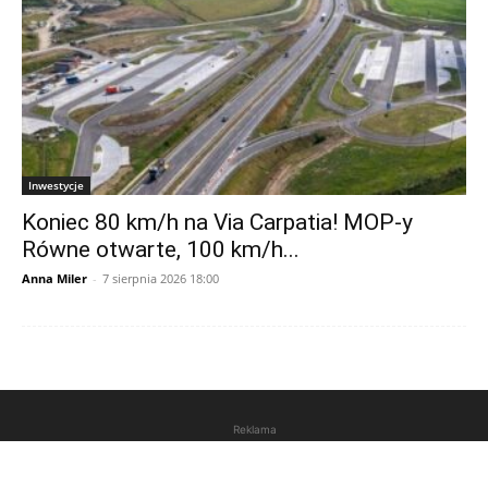
Inwestycje
Koniec 80 km/h na Via Carpatia! MOP-y
Równe otwarte, 100 km/h...
Anna Miler
-
7 sierpnia 2026 18:00
Reklama