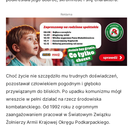
Reklama
Choć życie nie szczędziło mu trudnych doświadczeń,
pozostawał człowiekiem pogodnym i głęboko
przywiązanym do bliskich. Po upadku komunizmu mógł
wreszcie w pełni działać na rzecz środowiska
kombatanckiego. Od 1992 roku z ogromnym
zaangażowaniem pracował w Światowym Związku
Żołnierzy Armii Krajowej Okręgu Podkarpackiego.