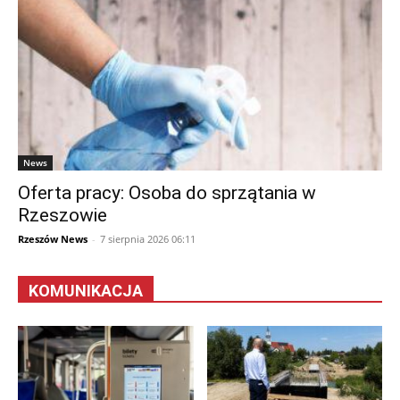
News
Oferta pracy: Osoba do sprzątania w
Rzeszowie
Rzeszów News
-
7 sierpnia 2026 06:11
KOMUNIKACJA