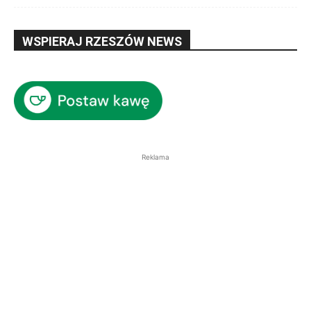
WSPIERAJ RZESZÓW NEWS
Reklama