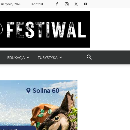
 sierpnia, 2026
Kontakt
EDUKACJA
TURYSTYKA