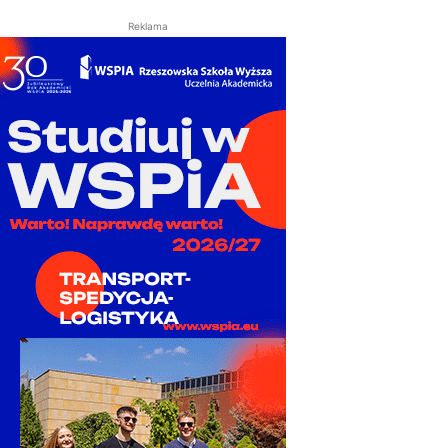
Reklama