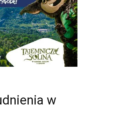
udnienia w