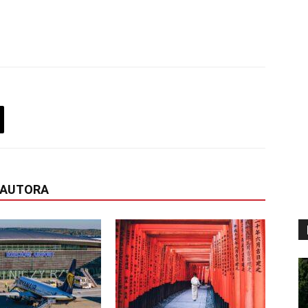
 AUTORA