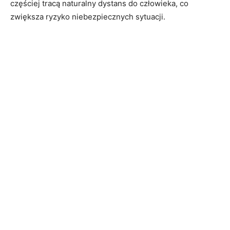
częściej tracą naturalny dystans do człowieka, co
zwiększa ryzyko niebezpiecznych sytuacji.