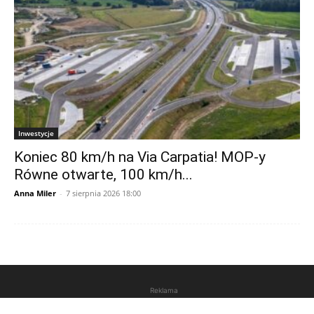
Inwestycje
Koniec 80 km/h na Via Carpatia! MOP-y
Równe otwarte, 100 km/h...
Anna Miler
-
7 sierpnia 2026 18:00
Reklama