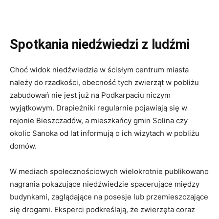
Spotkania niedźwiedzi z ludźmi
Choć widok niedźwiedzia w ścisłym centrum miasta
należy do rzadkości, obecność tych zwierząt w pobliżu
zabudowań nie jest już na Podkarpaciu niczym
wyjątkowym. Drapieżniki regularnie pojawiają się w
rejonie Bieszczadów, a mieszkańcy gmin Solina czy
okolic Sanoka od lat informują o ich wizytach w pobliżu
domów.
W mediach społecznościowych wielokrotnie publikowano
nagrania pokazujące niedźwiedzie spacerujące między
budynkami, zaglądające na posesje lub przemieszczające
się drogami. Eksperci podkreślają, że zwierzęta coraz