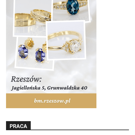
PRACA