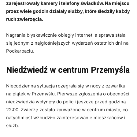
zarejestrowały kamery i telefony świadków. Na miejscu
przez wiele godzin działały służby, które śledziły każdy
ruch zwierzęcia.
Nagrania błyskawicznie obiegły internet, a sprawa stała
się jednym z najgłośniejszych wydarzeń ostatnich dni na
Podkarpaciu.
Niedźwiedź w centrum Przemyśla
Niecodzienna sytuacja rozegrała się w nocy z czwartku
na piątek w Przemyślu. Pierwsze zgłoszenia o obecności
niedźwiedzia wpłynęły do policji jeszcze przed godziną
22:00. Zwierzę zostało zauważone w centrum miasta, co
natychmiast wzbudziło zainteresowanie mieszkańców i
służb.