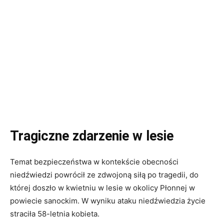
Tragiczne zdarzenie w lesie
Temat bezpieczeństwa w kontekście obecności
niedźwiedzi powrócił ze zdwojoną siłą po tragedii, do
której doszło w kwietniu w lesie w okolicy Płonnej w
powiecie sanockim. W wyniku ataku niedźwiedzia życie
straciła 58-letnia kobieta.