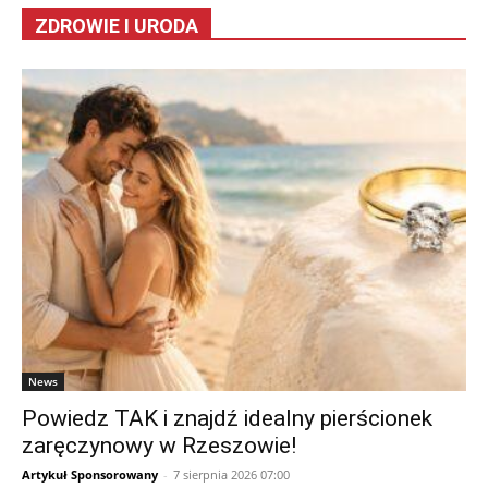
ZDROWIE I URODA
News
Powiedz TAK i znajdź idealny pierścionek
zaręczynowy w Rzeszowie!
Artykuł Sponsorowany
-
7 sierpnia 2026 07:00