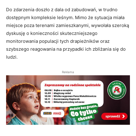
Do zdarzenia doszło z dala od zabudowań, w trudno
dostępnym kompleksie leśnym. Mimo że sytuacja miała
miejsce poza terenami zamieszkanymi, wywołała szeroką
dyskusję o konieczności skuteczniejszego
monitorowania populacji tych drapieżników oraz
szybszego reagowania na przypadki ich zbliżania się do
ludzi.
Reklama