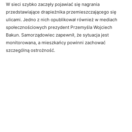
W sieci szybko zaczęły pojawiać się nagrania
przedstawiające drapieżnika przemieszczającego się
ulicami. Jedno z nich opublikował również w mediach
społecznościowych prezydent Przemyśla Wojciech
Bakun. Samorządowiec zapewnił, że sytuacja jest
monitorowana, a mieszkańcy powinni zachować
szczególną ostrożność.