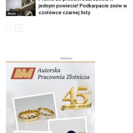
jednym powiecie! Podkarpacie znów w
czołówce czarnej listy
News
Reklama