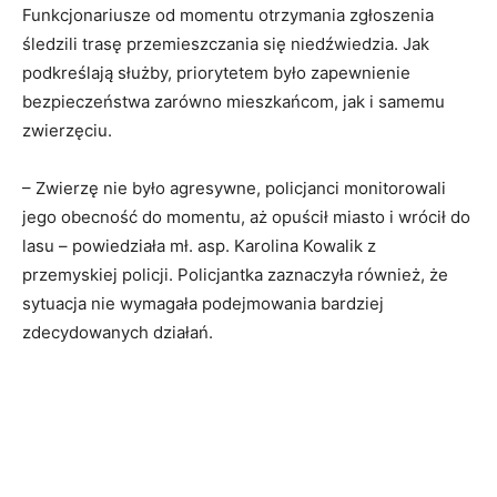
Funkcjonariusze od momentu otrzymania zgłoszenia
śledzili trasę przemieszczania się niedźwiedzia. Jak
podkreślają służby, priorytetem było zapewnienie
bezpieczeństwa zarówno mieszkańcom, jak i samemu
zwierzęciu.
– Zwierzę nie było agresywne, policjanci monitorowali
jego obecność do momentu, aż opuścił miasto i wrócił do
lasu – powiedziała mł. asp. Karolina Kowalik z
przemyskiej policji. Policjantka zaznaczyła również, że
sytuacja nie wymagała podejmowania bardziej
zdecydowanych działań.