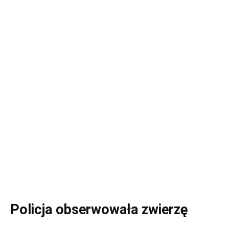
Policja obserwowała zwierzę