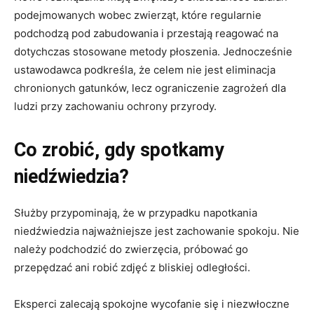
podejmowanych wobec zwierząt, które regularnie
podchodzą pod zabudowania i przestają reagować na
dotychczas stosowane metody płoszenia. Jednocześnie
ustawodawca podkreśla, że celem nie jest eliminacja
chronionych gatunków, lecz ograniczenie zagrożeń dla
ludzi przy zachowaniu ochrony przyrody.
Co zrobić, gdy spotkamy
niedźwiedzia?
Służby przypominają, że w przypadku napotkania
niedźwiedzia najważniejsze jest zachowanie spokoju. Nie
należy podchodzić do zwierzęcia, próbować go
przepędzać ani robić zdjęć z bliskiej odległości.
Eksperci zalecają spokojne wycofanie się i niezwłoczne