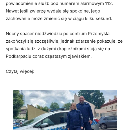
powiadomienie służb pod numerem alarmowym 112.
Nawet jeśli zwierzę wydaje się spokojne, jego
zachowanie może zmienić się w ciągu kilku sekund.
Nocny spacer niedźwiedzia po centrum Przemyśla
zakończył się szczęśliwie, jednak zdarzenie pokazuje, że
spotkania ludzi z dużymi drapieżnikami stają się na
Podkarpaciu coraz częstszym zjawiskiem.
Czytaj więcej: