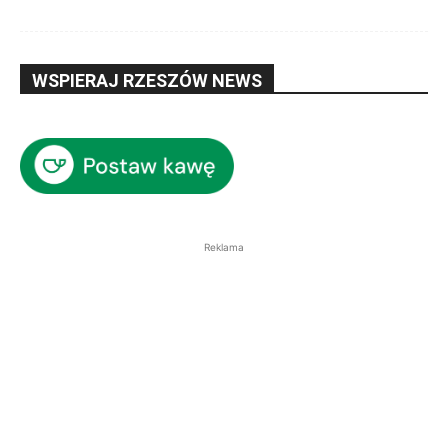
WSPIERAJ RZESZÓW NEWS
Reklama