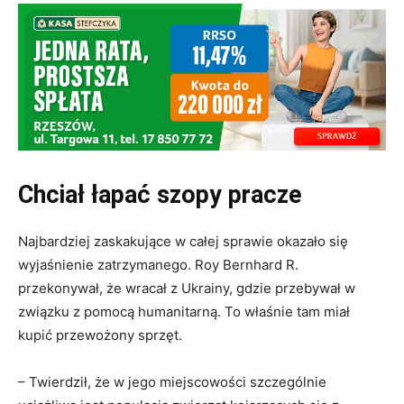
Chciał łapać szopy pracze
Najbardziej zaskakujące w całej sprawie okazało się
wyjaśnienie zatrzymanego. Roy Bernhard R.
przekonywał, że wracał z Ukrainy, gdzie przebywał w
związku z pomocą humanitarną. To właśnie tam miał
kupić przewożony sprzęt.
– Twierdził, że w jego miejscowości szczególnie