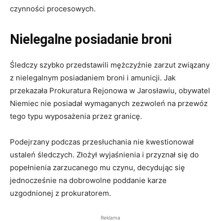
czynności procesowych.
Nielegalne posiadanie broni
Śledczy szybko przedstawili mężczyźnie zarzut związany
z nielegalnym posiadaniem broni i amunicji. Jak
przekazała Prokuratura Rejonowa w Jarosławiu, obywatel
Niemiec nie posiadał wymaganych zezwoleń na przewóz
tego typu wyposażenia przez granicę.
Podejrzany podczas przesłuchania nie kwestionował
ustaleń śledczych. Złożył wyjaśnienia i przyznał się do
popełnienia zarzucanego mu czynu, decydując się
jednocześnie na dobrowolne poddanie karze
uzgodnionej z prokuratorem.
Reklama