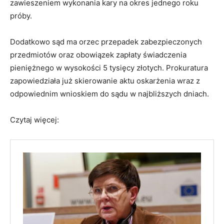
zawieszeniem wykonania kary na okres jednego roku
próby.
Dodatkowo sąd ma orzec przepadek zabezpieczonych
przedmiotów oraz obowiązek zapłaty świadczenia
pieniężnego w wysokości 5 tysięcy złotych. Prokuratura
zapowiedziała już skierowanie aktu oskarżenia wraz z
odpowiednim wnioskiem do sądu w najbliższych dniach.
Czytaj więcej: