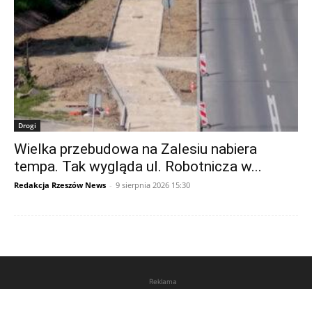
Drogi
Wielka przebudowa na Zalesiu nabiera
tempa. Tak wygląda ul. Robotnicza w...
Redakcja Rzeszów News
-
9 sierpnia 2026 15:30
Reklama