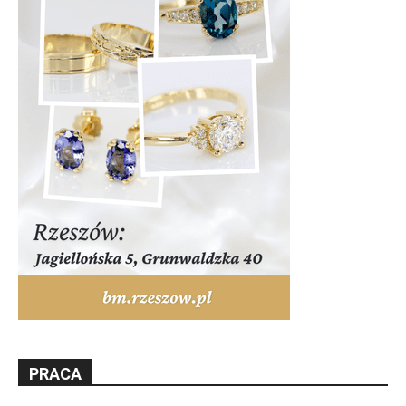
PRACA