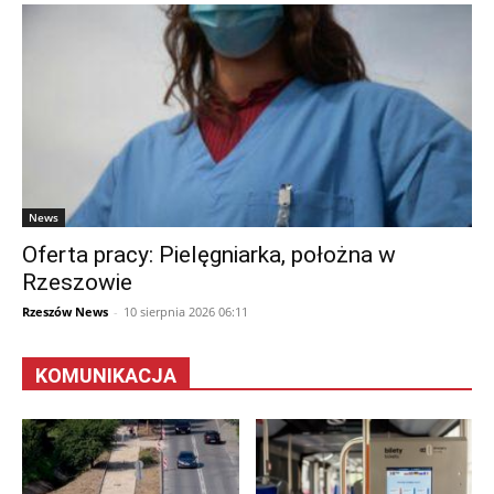
News
Oferta pracy: Pielęgniarka, położna w
Rzeszowie
Rzeszów News
-
10 sierpnia 2026 06:11
KOMUNIKACJA