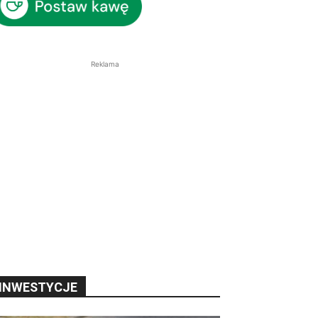
Reklama
INWESTYCJE