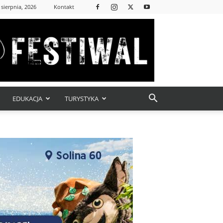
 sierpnia, 2026
Kontakt
EDUKACJA
TURYSTYKA