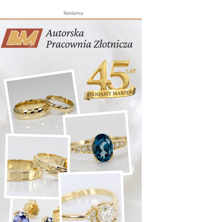
Reklama