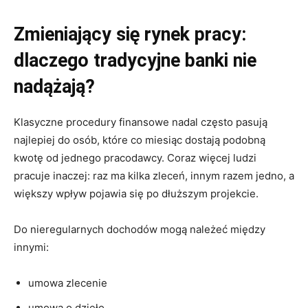
Zmieniający się rynek pracy:
dlaczego tradycyjne banki nie
nadążają?
Klasyczne procedury finansowe nadal często pasują
najlepiej do osób, które co miesiąc dostają podobną
kwotę od jednego pracodawcy. Coraz więcej ludzi
pracuje inaczej: raz ma kilka zleceń, innym razem jedno, a
większy wpływ pojawia się po dłuższym projekcie.
Do nieregularnych dochodów mogą należeć między
innymi:
umowa zlecenie
umowa o dzieło