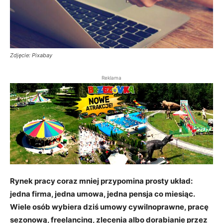
Zdjęcie: Pixabay
Reklama
Rynek pracy coraz mniej przypomina prosty układ:
jedna firma, jedna umowa, jedna pensja co miesiąc.
Wiele osób wybiera dziś umowy cywilnoprawne, pracę
sezonową, freelancing, zlecenia albo dorabianie przez