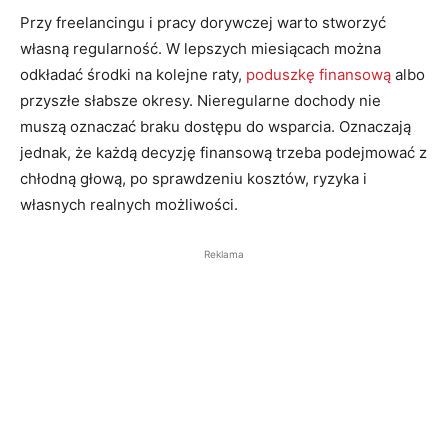
Przy freelancingu i pracy dorywczej warto stworzyć
własną regularność. W lepszych miesiącach można
odkładać środki na kolejne raty,
poduszkę finansową
albo
przyszłe słabsze okresy. Nieregularne dochody nie
muszą oznaczać braku dostępu do wsparcia. Oznaczają
jednak, że każdą decyzję finansową trzeba podejmować z
chłodną głową, po sprawdzeniu kosztów, ryzyka i
własnych realnych możliwości.
Reklama