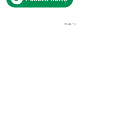
Reklama