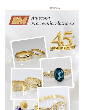
Reklama