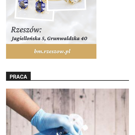
PRACA