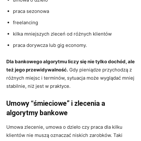
praca sezonowa
freelancing
kilka mniejszych zleceń od różnych klientów
praca dorywcza lub gig economy.
Dla bankowego algorytmu liczy się nie tylko dochód, ale
też jego przewidywalność.
Gdy pieniądze przychodzą z
różnych miejsc i terminów, sytuacja może wyglądać mniej
stabilnie, niż jest w praktyce.
Umowy “śmieciowe” i zlecenia a
algorytmy bankowe
Umowa zlecenie, umowa o dzieło czy praca dla kilku
klientów nie muszą oznaczać niskich zarobków. Taki