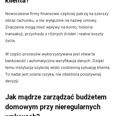
klienta?
Nowoczesne firmy finansowe częściej patrzą na szerszy
obraz rachunku, a nie wyłącznie na nazwę umowy.
Znaczenie mogą mieć wpływy na konto, historia
transakcji, przychody z różnych źródeł i realne koszty
życia.
W części procesów wykorzystywana jest otwarta
bankowość i automatyczna weryfikacja danych. Dzięki
temu instytucja szybciej widzi codzienną sytuację klienta.
To nadal jest ocena ryzyka, nie obietnica pozytywnej
decyzji.
Jak mądrze zarządzać budżetem
domowym przy nieregularnych