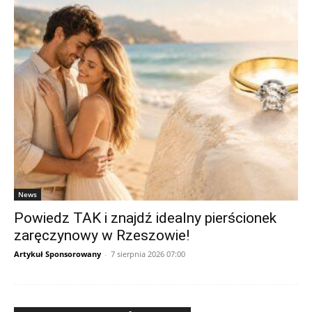
News
Powiedz TAK i znajdź idealny pierścionek
zaręczynowy w Rzeszowie!
Artykuł Sponsorowany
-
7 sierpnia 2026 07:00