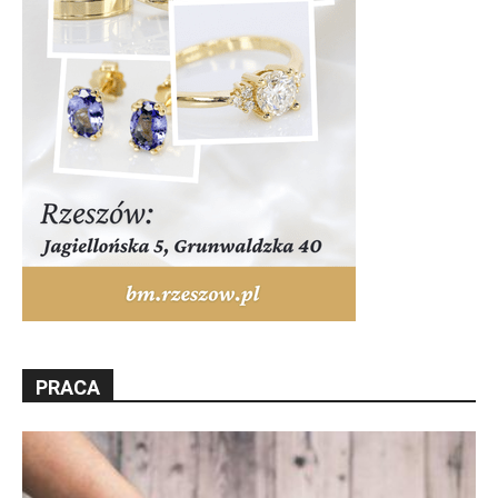
PRACA