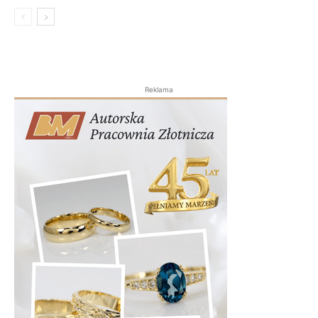
Reklama