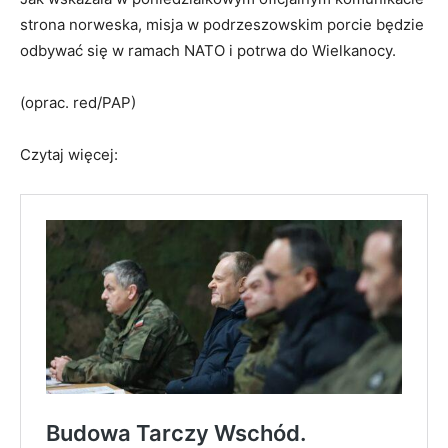
strona norweska, misja w podrzeszowskim porcie będzie
odbywać się w ramach NATO i potrwa do Wielkanocy.
(oprac. red/PAP)
Czytaj więcej: