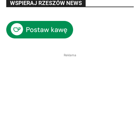
WSPIERAJ RZESZÓW NEWS
Reklama