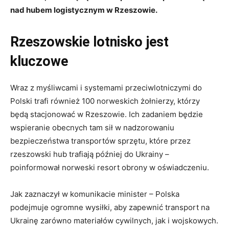
nad hubem logistycznym w Rzeszowie.
Rzeszowskie lotnisko jest
kluczowe
Wraz z myśliwcami i systemami przeciwlotniczymi do
Polski trafi również 100 norweskich żołnierzy, którzy
będą stacjonować w Rzeszowie. Ich zadaniem będzie
wspieranie obecnych tam sił w nadzorowaniu
bezpieczeństwa transportów sprzętu, które przez
rzeszowski hub trafiają później do Ukrainy –
poinformował norweski resort obrony w oświadczeniu.
Jak zaznaczył w komunikacie minister – Polska
podejmuje ogromne wysiłki, aby zapewnić transport na
Ukrainę zarówno materiałów cywilnych, jak i wojskowych.