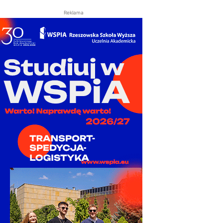
Reklama