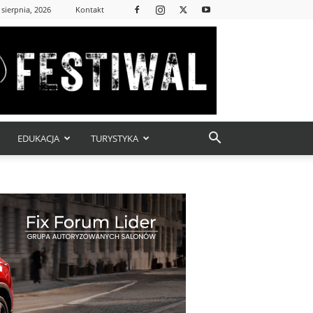
 sierpnia, 2026
Kontakt
EDUKACJA
TURYSTYKA