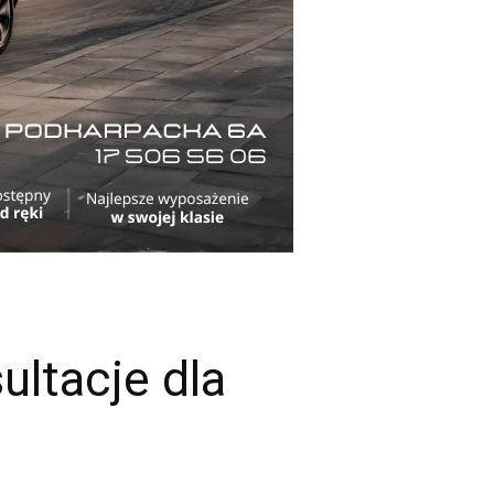
ultacje dla