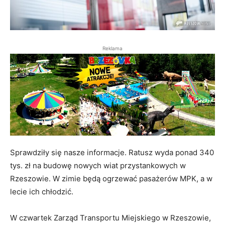
Reklama
Sprawdziły się nasze informacje. Ratusz wyda ponad 340
tys. zł na budowę nowych wiat przystankowych w
Rzeszowie. W zimie będą ogrzewać pasażerów MPK, a w
lecie ich chłodzić.
W czwartek Zarząd Transportu Miejskiego w Rzeszowie,