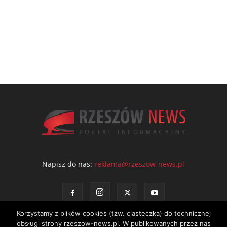
Napisz do nas:
reklama@rzeszow-news.pl
Korzystamy z plików cookies (tzw. ciasteczka) do technicznej
obsługi strony rzeszow-news.pl. W publikowanych przez nas