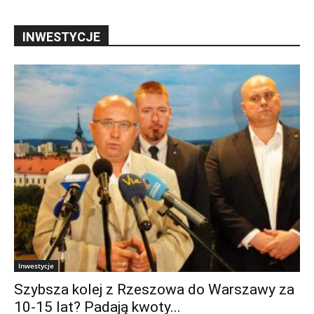
INWESTYCJE
Inwestycje
Szybsza kolej z Rzeszowa do Warszawy za
10-15 lat? Padają kwoty...