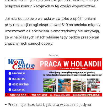
połączeń komunikacyjnych w tej części województwa.
Jej rola dodatkowo wzrosła w związku z opóźnieniami
przy realizacji drogi ekspresowej S19 na odcinku między
Rzeszowem a Barwinkiem. Samorządowcy nie ukrywają,
że w najbliższych latach właśnie tędy będzie przebiegał
znaczny ruch samochodowy.
Reklama
– Przez najbliższe lata będzie to w zasadzie jedyne