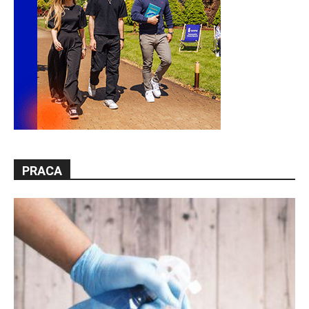
PRACA