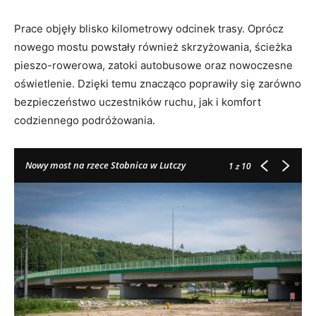
Prace objęły blisko kilometrowy odcinek trasy. Oprócz
nowego mostu powstały również skrzyżowania, ścieżka
pieszo-rowerowa, zatoki autobusowe oraz nowoczesne
oświetlenie. Dzięki temu znacząco poprawiły się zarówno
bezpieczeństwo uczestników ruchu, jak i komfort
codziennego podróżowania.
Nowy most na rzece Stobnica w Lutczy
1
z 10