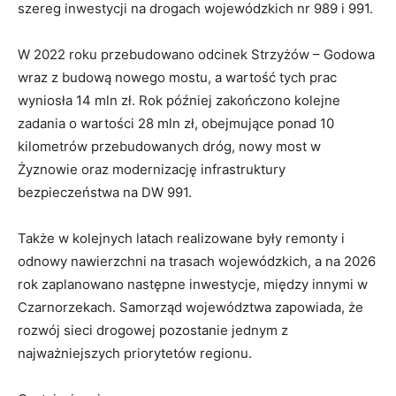
szereg inwestycji na drogach wojewódzkich nr 989 i 991.
W 2022 roku przebudowano odcinek Strzyżów – Godowa
wraz z budową nowego mostu, a wartość tych prac
wyniosła 14 mln zł. Rok później zakończono kolejne
zadania o wartości 28 mln zł, obejmujące ponad 10
kilometrów przebudowanych dróg, nowy most w
Żyznowie oraz modernizację infrastruktury
bezpieczeństwa na DW 991.
Także w kolejnych latach realizowane były remonty i
odnowy nawierzchni na trasach wojewódzkich, a na 2026
rok zaplanowano następne inwestycje, między innymi w
Czarnorzekach. Samorząd województwa zapowiada, że
rozwój sieci drogowej pozostanie jednym z
najważniejszych priorytetów regionu.