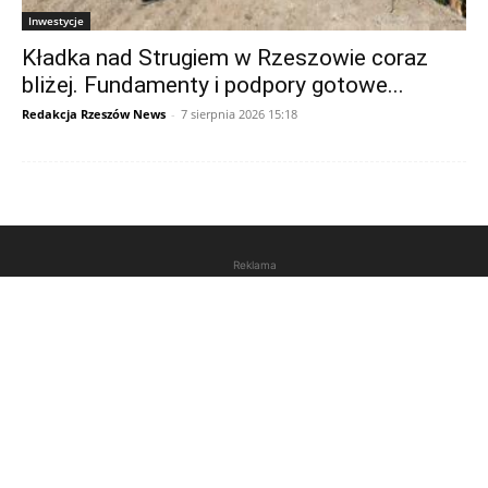
Inwestycje
Kładka nad Strugiem w Rzeszowie coraz
bliżej. Fundamenty i podpory gotowe...
Redakcja Rzeszów News
-
7 sierpnia 2026 15:18
Reklama