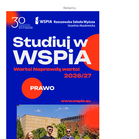
Reklama