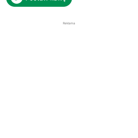
Reklama