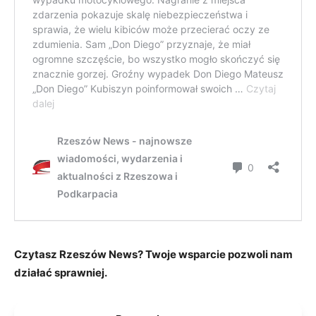
Czytasz Rzeszów News? Twoje wsparcie pozwoli nam
działać sprawniej.