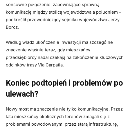
sensowne połączenie, zapewniające sprawną
komunikację między stolicą województwa a południem –
podkreślił przewodniczący sejmiku województwa Jerzy
Borcz.
Według władz ukończenie inwestycji ma szczególne
znaczenie właśnie teraz, gdy mieszkańcy i
przedsiębiorcy nadal czekają na zakończenie kluczowych
odcinków trasy Via Carpatia.
Koniec podtopień i problemów po
ulewach?
Nowy most ma znaczenie nie tylko komunikacyjne. Przez
lata mieszkańcy okolicznych terenów zmagali się z
problemami powodowanymi przez starą infrastrukturę,