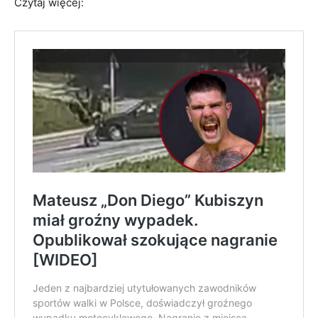
Czytaj więcej: