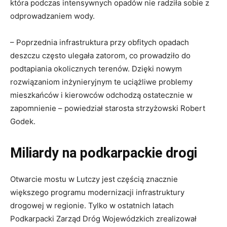
która podczas intensywnych opadów nie radziła sobie z
odprowadzaniem wody.
– Poprzednia infrastruktura przy obfitych opadach
deszczu często ulegała zatorom, co prowadziło do
podtapiania okolicznych terenów. Dzięki nowym
rozwiązaniom inżynieryjnym te uciążliwe problemy
mieszkańców i kierowców odchodzą ostatecznie w
zapomnienie – powiedział starosta strzyżowski Robert
Godek.
Miliardy na podkarpackie drogi
Otwarcie mostu w Lutczy jest częścią znacznie
większego programu modernizacji infrastruktury
drogowej w regionie. Tylko w ostatnich latach
Podkarpacki Zarząd Dróg Wojewódzkich zrealizował