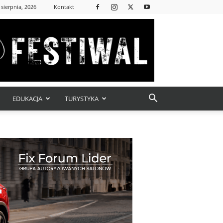
 sierpnia, 2026
Kontakt
EDUKACJA
TURYSTYKA