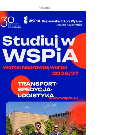
Reklama