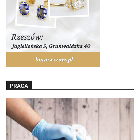
PRACA