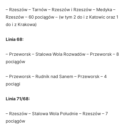
– Rzeszów – Tarnów – Rzeszów i Rzeszów – Medyka –
Rzeszów – 60 pociągów – (w tym 2 do i z Katowic oraz 1
do i z Krakowa)
Linia 68:
– Przeworsk – Stalowa Wola Rozwadów – Przeworsk – 8
pociągów
– Przeworsk – Rudnik nad Sanem – Przeworsk – 4
pociągi
Linia 71/68:
– Rzeszów – Stalowa Wola Południe – Rzeszów – 7
pociągów