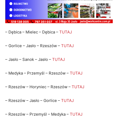
– Dębica – Mielec – Dębica –
TUTAJ
– Gorlice – Jasło – Rzeszów –
TUTAJ
– Jasło – Sanok – Jasło –
TUTAJ
– Medyka – Przemyśl – Rzeszów –
TUTAJ
– Rzeszów – Horyniec – Rzeszów –
TUTAJ
– Rzeszów – Jasło – Gorlice –
TUTAJ
– Rzeszów – Przemyśl – Medyka –
TUTAJ