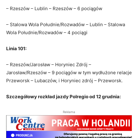
– Rzeszów – Lublin – Rzeszów – 6 pociągów
– Stalowa Wola Południe/Rozwadów – Lublin – Stalowa
Wola Południe/Rozwadów – 4 pociągi
Linia 101:
– Rzeszów/Jarosław – Horyniec Zdrój –
Jarosław/Rzeszów – 9 pociągów w tym wydłużone relacje
Przeworsk – Lubaczów, i Horyniec zdrój – Przeworsk.
Szczegółowy rozkład jazdy Polregio od 12 grudnia:
Reklama