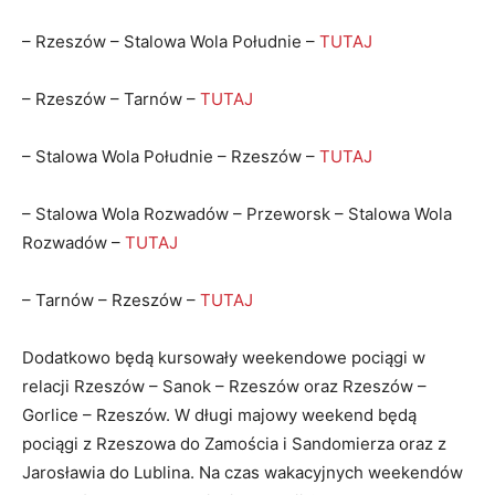
– Rzeszów – Stalowa Wola Południe –
TUTAJ
– Rzeszów – Tarnów –
TUTAJ
– Stalowa Wola Południe – Rzeszów –
TUTAJ
– Stalowa Wola Rozwadów – Przeworsk – Stalowa Wola
Rozwadów –
TUTAJ
– Tarnów – Rzeszów –
TUTAJ
Dodatkowo będą kursowały weekendowe pociągi w
relacji Rzeszów – Sanok – Rzeszów oraz Rzeszów –
Gorlice – Rzeszów. W długi majowy weekend będą
pociągi z Rzeszowa do Zamościa i Sandomierza oraz z
Jarosławia do Lublina. Na czas wakacyjnych weekendów