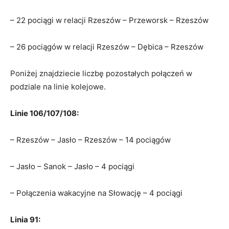
– 22 pociągi w relacji Rzeszów – Przeworsk – Rzeszów
– 26 pociągów w relacji Rzeszów – Dębica – Rzeszów
Poniżej znajdziecie liczbę pozostałych połączeń w
podziale na linie kolejowe.
Linie 106/107/108:
– Rzeszów – Jasło – Rzeszów – 14 pociągów
– Jasło – Sanok – Jasło – 4 pociągi
– Połączenia wakacyjne na Słowację – 4 pociągi
Linia 91: