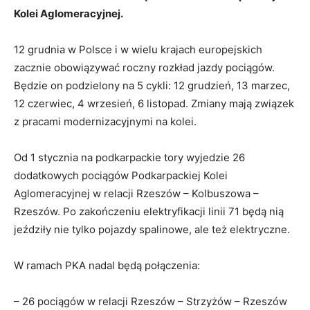
Kolei Aglomeracyjnej.
12 grudnia w Polsce i w wielu krajach europejskich
zacznie obowiązywać roczny rozkład jazdy pociągów.
Będzie on podzielony na 5 cykli: 12 grudzień, 13 marzec,
12 czerwiec, 4 wrzesień, 6 listopad. Zmiany mają związek
z pracami modernizacyjnymi na kolei.
Od 1 stycznia na podkarpackie tory wyjedzie 26
dodatkowych pociągów Podkarpackiej Kolei
Aglomeracyjnej w relacji Rzeszów – Kolbuszowa –
Rzeszów. Po zakończeniu elektryfikacji linii 71 będą nią
jeździły nie tylko pojazdy spalinowe, ale też elektryczne.
W ramach PKA nadal będą połączenia:
– 26 pociągów w relacji Rzeszów – Strzyżów – Rzeszów