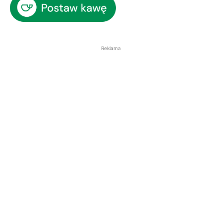
Reklama