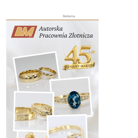
Reklama