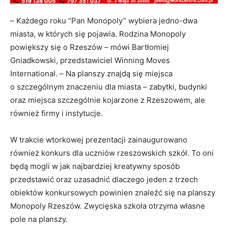
–
Każdego roku “Pan Monopoly” wybiera jedno-dwa
miasta, w których się pojawia. Rodzina Monopoly
powiększy się o Rzeszów – mówi Bartłomiej
Gniadkowski, przedstawiciel Winning Moves
International. –
Na planszy znajdą się miejsca
o szczególnym znaczeniu dla miasta – zabytki, budynki
oraz miejsca szczególnie kojarzone z Rzeszowem, ale
również firmy i instytucje.
W trakcie wtorkowej prezentacji zainaugurowano
również konkurs dla uczniów rzeszowskich szkół. To oni
będą mogli w jak najbardziej kreatywny sposób
przedstawić oraz uzasadnić dlaczego jeden z trzech
obiektów konkursowych powinien znaleźć się na planszy
Monopoly Rzeszów. Zwycięska szkoła otrzyma własne
pole na planszy.