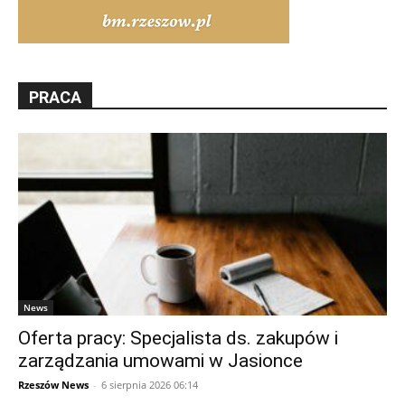
PRACA
News
Oferta pracy: Specjalista ds. zakupów i
zarządzania umowami w Jasionce
Rzeszów News
-
6 sierpnia 2026 06:14