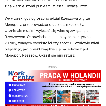
z najważniejszymi punktami miasta – uważa Czyż.
We wtorek, gdy ogłoszono udział Rzeszowa w grze
Monopoly, przeprowadzono quiz dla młodzieży.
Uczniowie musieli wykazać się wiedzą związaną z
Rzeszowem. Odpowiadali m.in. na pytania dotyczące
kultury, znanych osobistości czy sportu. Uczniowie mieli
odgadnąć, jaki obiekt znajdzie się na jednym z pól
Monopoly Rzeszów. Okazał się nim ratusz.
Reklama