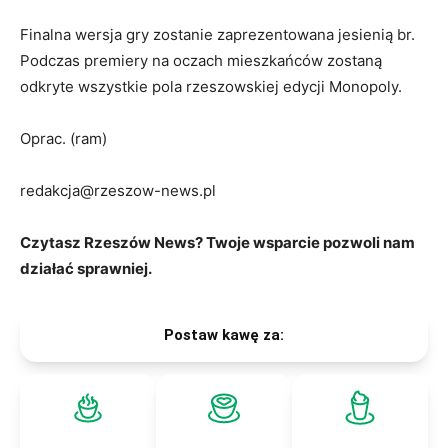
Finalna wersja gry zostanie zaprezentowana jesienią br.
Podczas premiery na oczach mieszkańców zostaną
odkryte wszystkie pola rzeszowskiej edycji Monopoly.
Oprac. (ram)
redakcja@rzeszow-news.pl
Czytasz Rzeszów News? Twoje wsparcie pozwoli nam
działać sprawniej.
Postaw kawę za: