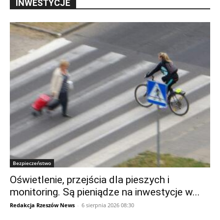
INWESTYCJE
Bezpieczeństwo
Oświetlenie, przejścia dla pieszych i
monitoring. Są pieniądze na inwestycje w...
Redakcja Rzeszów News
-
6 sierpnia 2026 08:30