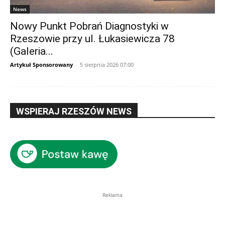
News
Nowy Punkt Pobrań Diagnostyki w
Rzeszowie przy ul. Łukasiewicza 78
(Galeria...
Artykuł Sponsorowany
-
5 sierpnia 2026 07:00
WSPIERAJ RZESZÓW NEWS
Reklama