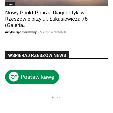
News
Nowy Punkt Pobrań Diagnostyki w
Rzeszowie przy ul. Łukasiewicza 78
(Galeria...
Artykuł Sponsorowany
-
5 sierpnia 2026 07:00
WSPIERAJ RZESZÓW NEWS
Reklama