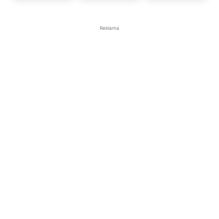
Reklama