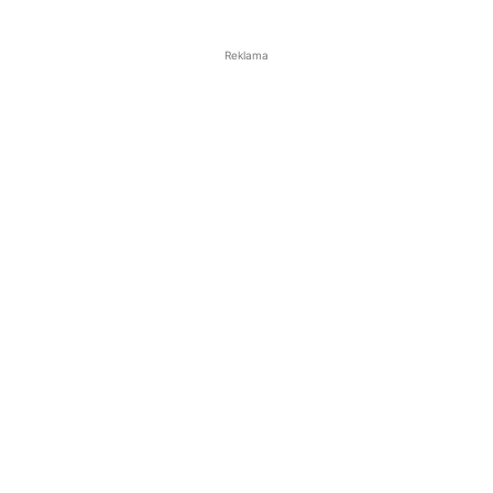
Reklama