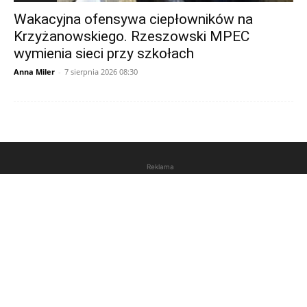
Wakacyjna ofensywa ciepłowników na
Krzyżanowskiego. Rzeszowski MPEC
wymienia sieci przy szkołach
Anna Miler
-
7 sierpnia 2026 08:30
Reklama