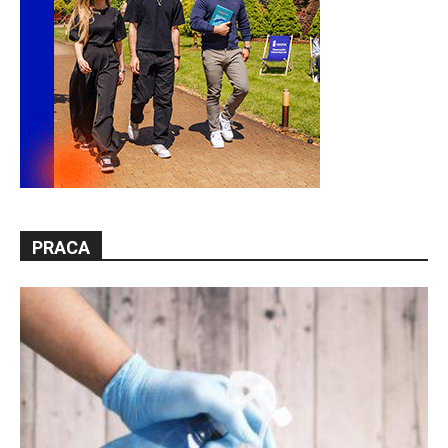
PRACA