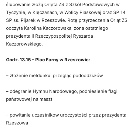
ślubowanie złożą Orlęta ZS z Szkół Podstawowych w
Tyczynie, w Klęczanach, w Wolicy Piaskowej oraz SP 14,
SP ss. Pijarek w Rzeszowie. Rotę przyrzeczenia Orląt ZS
odczyta Karolina Kaczorowska, żona ostatniego
prezydenta II Rzeczypospolitej Ryszarda
Kaczorowskiego.
Godz. 13.15 – Plac Farny w Rzeszowie:
– złożenie meldunku, przegląd pododdziałów
– odegranie Hymnu Narodowego, podniesienie flagi
państwowej na maszt
– powitanie uczestników uroczystości przez prezydenta
Rzeszowa