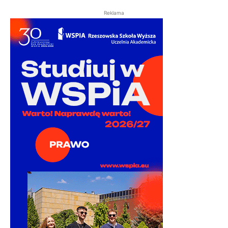
Reklama