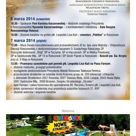
Reklama