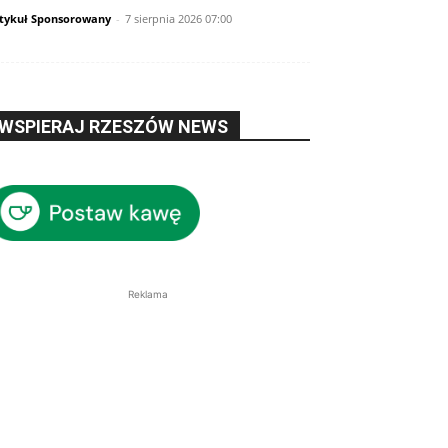
tykuł Sponsorowany
-
7 sierpnia 2026 07:00
WSPIERAJ RZESZÓW NEWS
Reklama