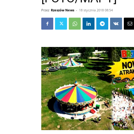
Przez
Rzeszów News
-
18 stycznia 2018 08:54