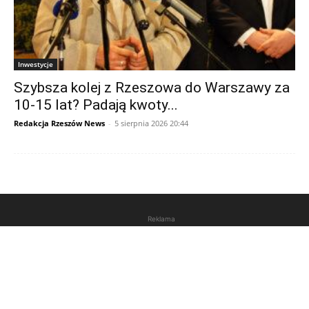
Inwestycje
Szybsza kolej z Rzeszowa do Warszawy za
10-15 lat? Padają kwoty...
Redakcja Rzeszów News
-
5 sierpnia 2026 20:44
Reklama