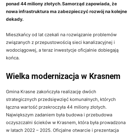
ponad 44 miliony złotych. Samorząd zapowiada, że
nowa infrastruktura ma zabezpieczyć rozwój na kolejne
dekady.
Mieszkańcy od lat czekali na rozwiązanie problemów
związanych z przepustowością sieci kanalizacyjnej i
wodociągowej, a teraz inwestycje oficjalnie dobiegają
końca.
Wielka modernizacja w Krasnem
Gmina Krasne zakończyła realizację dwóch
strategicznych przedsięwzięć komunalnych, których
łączna wartość przekroczyła 44 miliony złotych.
Największym zadaniem była budowa i przebudowa
oczyszczalni ścieków w Krasnem, która była prowadzona
w latach 2022 – 2025. Oficjalne otwarcie i prezentacja