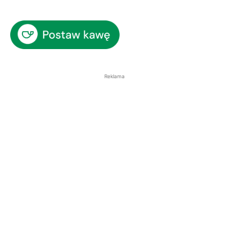
Reklama