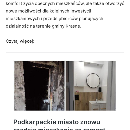
komfort życia obecnych mieszkańców, ale także otworzyć
nowe możliwości dla kolejnych inwestycji
mieszkaniowych i przedsiębiorców planujących
działalność na terenie gminy Krasne.
Czytaj więcej: