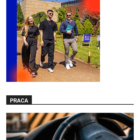
PRACA