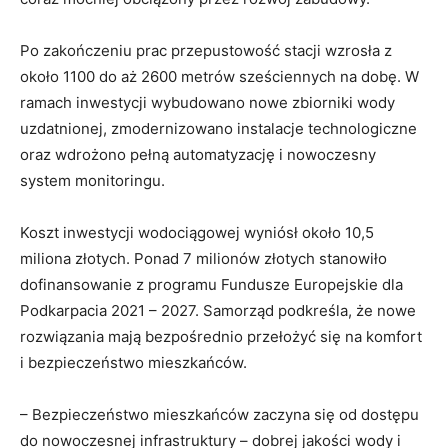
Po zakończeniu prac przepustowość stacji wzrosła z
około 1100 do aż 2600 metrów sześciennych na dobę. W
ramach inwestycji wybudowano nowe zbiorniki wody
uzdatnionej, zmodernizowano instalacje technologiczne
oraz wdrożono pełną automatyzację i nowoczesny
system monitoringu.
Koszt inwestycji wodociągowej wyniósł około 10,5
miliona złotych. Ponad 7 milionów złotych stanowiło
dofinansowanie z programu Fundusze Europejskie dla
Podkarpacia 2021 – 2027. Samorząd podkreśla, że nowe
rozwiązania mają bezpośrednio przełożyć się na komfort
i bezpieczeństwo mieszkańców.
– Bezpieczeństwo mieszkańców zaczyna się od dostępu
do nowoczesnej infrastruktury – dobrej jakości wody i