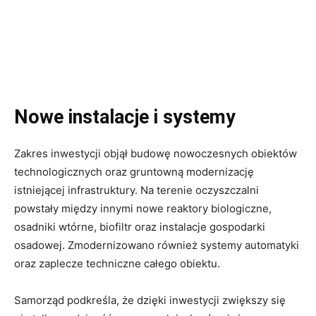
Nowe instalacje i systemy
Zakres inwestycji objął budowę nowoczesnych obiektów
technologicznych oraz gruntowną modernizację
istniejącej infrastruktury. Na terenie oczyszczalni
powstały między innymi nowe reaktory biologiczne,
osadniki wtórne, biofiltr oraz instalacje gospodarki
osadowej. Zmodernizowano również systemy automatyki
oraz zaplecze techniczne całego obiektu.
Samorząd podkreśla, że dzięki inwestycji zwiększy się