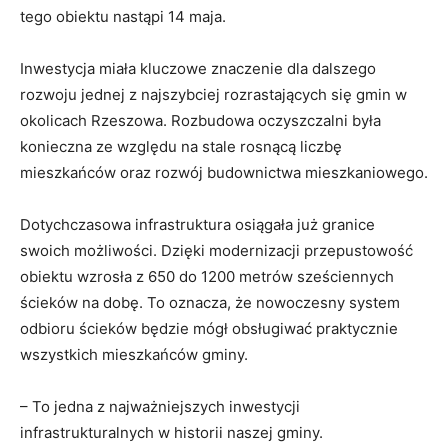
tego obiektu nastąpi 14 maja.
Inwestycja miała kluczowe znaczenie dla dalszego
rozwoju jednej z najszybciej rozrastających się gmin w
okolicach Rzeszowa. Rozbudowa oczyszczalni była
konieczna ze względu na stale rosnącą liczbę
mieszkańców oraz rozwój budownictwa mieszkaniowego.
Dotychczasowa infrastruktura osiągała już granice
swoich możliwości. Dzięki modernizacji przepustowość
obiektu wzrosła z 650 do 1200 metrów sześciennych
ścieków na dobę. To oznacza, że nowoczesny system
odbioru ścieków będzie mógł obsługiwać praktycznie
wszystkich mieszkańców gminy.
– To jedna z najważniejszych inwestycji
infrastrukturalnych w historii naszej gminy.