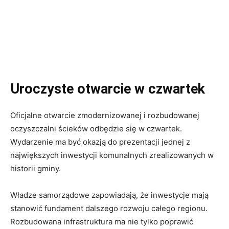
Uroczyste otwarcie w czwartek
Oficjalne otwarcie zmodernizowanej i rozbudowanej
oczyszczalni ścieków odbędzie się w czwartek.
Wydarzenie ma być okazją do prezentacji jednej z
największych inwestycji komunalnych zrealizowanych w
historii gminy.
Władze samorządowe zapowiadają, że inwestycje mają
stanowić fundament dalszego rozwoju całego regionu.
Rozbudowana infrastruktura ma nie tylko poprawić