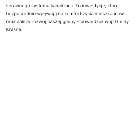
sprawnego systemu kanalizacji. To inwestycje, które
bezpośrednio wpływają na komfort życia mieszkańców
oraz dalszy rozwój naszej gminy – powiedział wójt Gminy
Krasne.