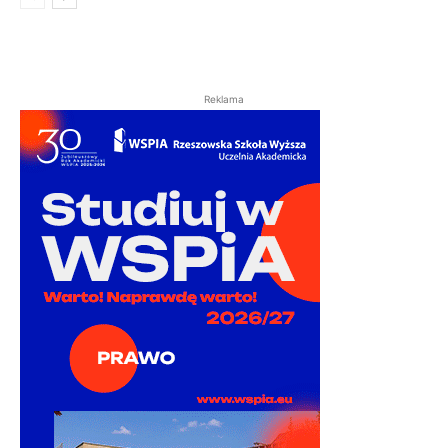
Reklama