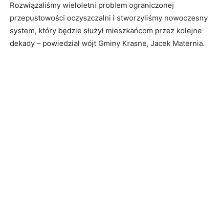
Rozwiązaliśmy wieloletni problem ograniczonej
przepustowości oczyszczalni i stworzyliśmy nowoczesny
system, który będzie służył mieszkańcom przez kolejne
dekady – powiedział wójt Gminy Krasne, Jacek Maternia.