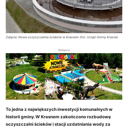
Zdjęcie: Nowa oczyszczalnia ścieków w Krasnem (fot. Urząd Gminy Krasne)
Reklama
To jedna z największych inwestycji komunalnych w
historii gminy. W Krasnem zakończono rozbudowę
oczyszczalni ścieków i stacji uzdatniania wody za