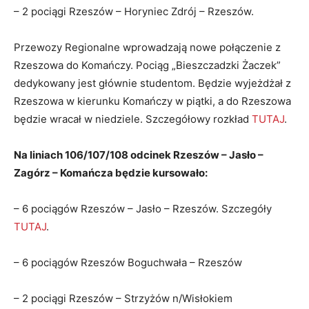
– 2 pociągi Rzeszów – Horyniec Zdrój – Rzeszów.
Przewozy Regionalne wprowadzają nowe połączenie z
Rzeszowa do Komańczy. Pociąg „Bieszczadzki Żaczek”
dedykowany jest głównie studentom. Będzie wyjeżdżał z
Rzeszowa w kierunku Komańczy w piątki, a do Rzeszowa
będzie wracał w niedziele. Szczegółowy rozkład
TUTAJ
.
Na liniach 106/107/108 odcinek Rzeszów – Jasło –
Zagórz – Komańcza będzie kursowało:
– 6 pociągów Rzeszów – Jasło – Rzeszów. Szczegóły
TUTAJ
.
– 6 pociągów Rzeszów Boguchwała – Rzeszów
– 2 pociągi Rzeszów – Strzyżów n/Wisłokiem