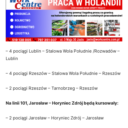
– 4 pociągi Lublin – Stalowa Wola Południe /Rozwadów –
Lublin
– 4 pociągi Rzeszów – Stalowa Wola Południe – Rzeszów
– 2 pociągi Rzeszów – Tarnobrzeg – Rzeszów
Na linii 101, Jarosław – Horyniec Zdrój będą kursowały:
– 2 pociągi Jarosław – Horyniec Zdrój – Jarosław