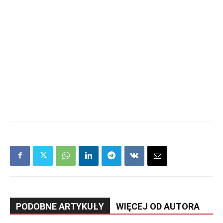
PODOBNE ARTYKUŁY
WIĘCEJ OD AUTORA