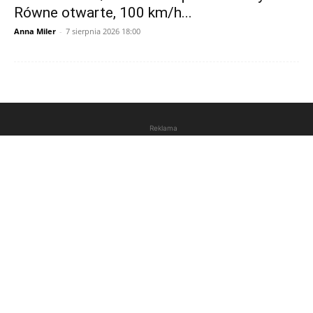
Równe otwarte, 100 km/h...
Anna Miler
-
7 sierpnia 2026 18:00
Reklama