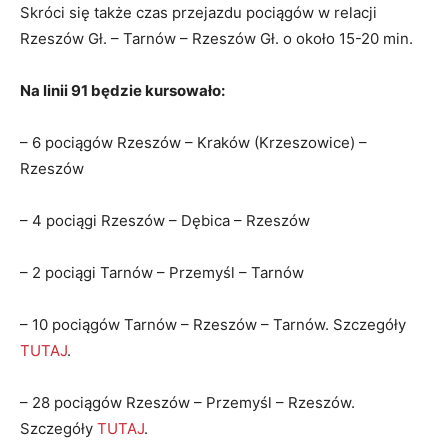
Skróci się także czas przejazdu pociągów w relacji
Rzeszów Gł. – Tarnów – Rzeszów Gł. o około 15-20 min.
Na linii 91 będzie kursowało:
– 6 pociągów Rzeszów – Kraków (Krzeszowice) –
Rzeszów
– 4 pociągi Rzeszów – Dębica – Rzeszów
– 2 pociągi Tarnów – Przemyśl – Tarnów
– 10 pociągów Tarnów – Rzeszów – Tarnów. Szczegóły
TUTAJ
.
– 28 pociągów Rzeszów – Przemyśl – Rzeszów.
Szczegóły
TUTAJ
.