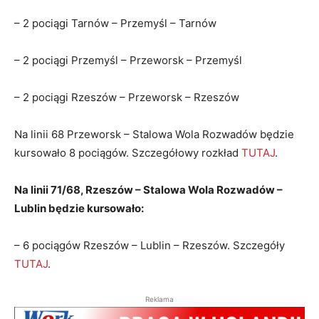
– 2 pociągi Tarnów – Przemyśl – Tarnów
– 2 pociągi Przemyśl – Przeworsk – Przemyśl
– 2 pociągi Rzeszów – Przeworsk – Rzeszów
Na linii 68 Przeworsk – Stalowa Wola Rozwadów będzie
kursowało 8 pociągów. Szczegółowy rozkład
TUTAJ
.
Na linii 71/68, Rzeszów – Stalowa Wola Rozwadów –
Lublin będzie kursowało:
– 6 pociągów Rzeszów – Lublin – Rzeszów. Szczegóły
TUTAJ
.
Reklama