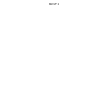
Reklama