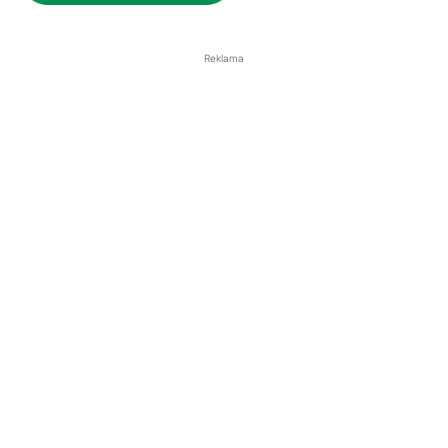
Reklama