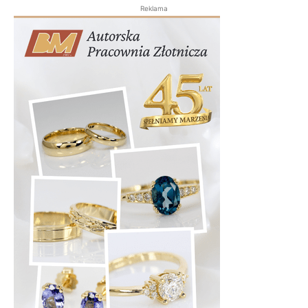
Reklama