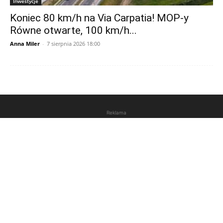
Inwestycje
Koniec 80 km/h na Via Carpatia! MOP-y
Równe otwarte, 100 km/h...
Anna Miler
-
7 sierpnia 2026 18:00
Reklama