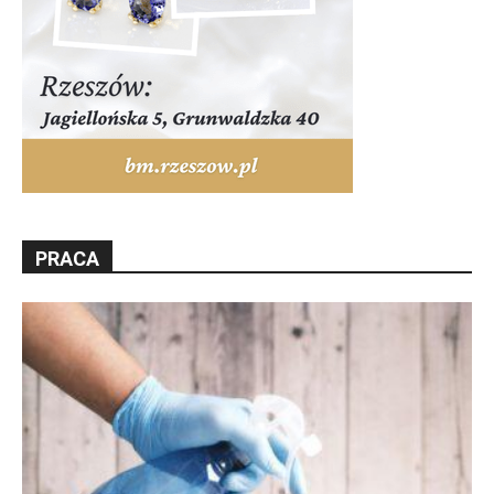
PRACA