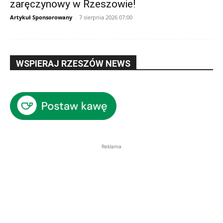
zaręczynowy w Rzeszowie!
Artykuł Sponsorowany
-
7 sierpnia 2026 07:00
WSPIERAJ RZESZÓW NEWS
Reklama