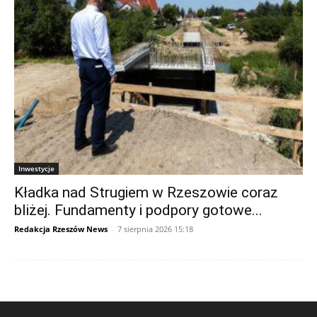
Inwestycje
Kładka nad Strugiem w Rzeszowie coraz
bliżej. Fundamenty i podpory gotowe...
Redakcja Rzeszów News
-
7 sierpnia 2026 15:18