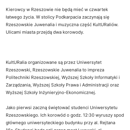
Kierowcy w Rzeszowie nie będą mieć w czwartek
łatwego życia. W stolicy Podkarpacia zaczynają się
Rzeszowskie Juwenalia i muzyczna część KultURaliów.
Ulicami miasta przejdą dwa korowody.
KultURalia organizowane są przez Uniwersytet
Rzeszowski, Rzeszowskie Juwenalia to impreza
Politechniki Rzeszowskiej, Wyższej Szkoły Informatyki i
Zarządzania, Wyższej Szkoły Prawa i Administracji oraz
Wyższej Szkoły Inżynieryjno-Ekonomicznej.
Jako pierwsi zaczną świętować studenci Uniwersytetu
Rzeszowskiego. Ich korowód o godz. 12:30 wyruszy spod
głównego uniwersyteckiego budynku przy al. Rejtana