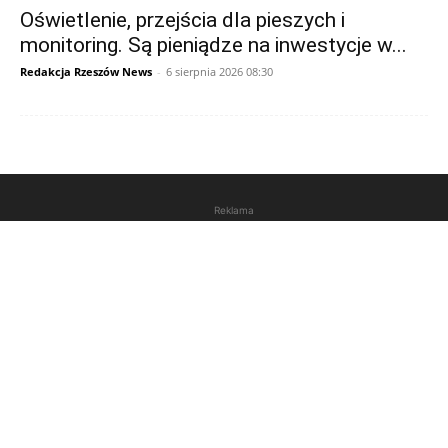
Oświetlenie, przejścia dla pieszych i
monitoring. Są pieniądze na inwestycje w...
Redakcja Rzeszów News
-
6 sierpnia 2026 08:30
Reklama