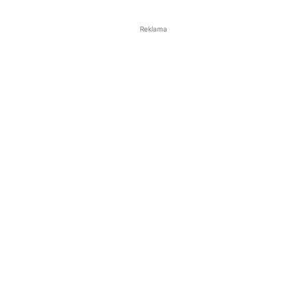
Reklama