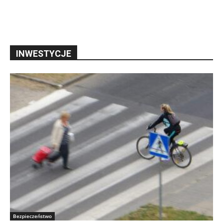
INWESTYCJE
Bezpieczeństwo