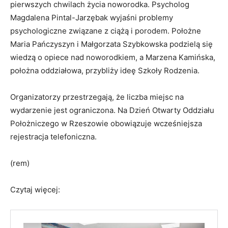
pierwszych chwilach życia noworodka. Psycholog
Magdalena Pintal-Jarzębak wyjaśni problemy
psychologiczne związane z ciążą i porodem. Położne
Maria Pańczyszyn i Małgorzata Szybkowska podzielą się
wiedzą o opiece nad noworodkiem, a Marzena Kamińska,
położna oddziałowa, przybliży ideę Szkoły Rodzenia.
Organizatorzy przestrzegają, że liczba miejsc na
wydarzenie jest ograniczona. Na Dzień Otwarty Oddziału
Położniczego w Rzeszowie obowiązuje wcześniejsza
rejestracja telefoniczna.
(rem)
Czytaj więcej: