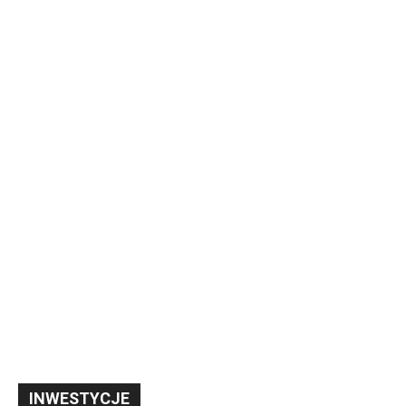
INWESTYCJE