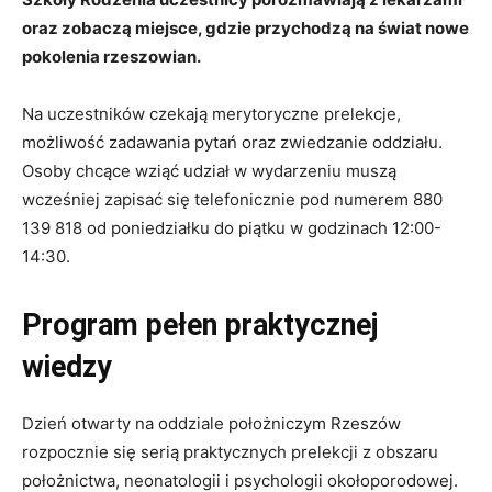
oraz zobaczą miejsce, gdzie przychodzą na świat nowe
pokolenia rzeszowian.
Na uczestników czekają merytoryczne prelekcje,
możliwość zadawania pytań oraz zwiedzanie oddziału.
Osoby chcące wziąć udział w wydarzeniu muszą
wcześniej zapisać się telefonicznie pod numerem 880
139 818 od poniedziałku do piątku w godzinach 12:00-
14:30.
Program pełen praktycznej
wiedzy
Dzień otwarty na oddziale położniczym Rzeszów
rozpocznie się serią praktycznych prelekcji z obszaru
położnictwa, neonatologii i psychologii okołoporodowej.