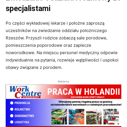
specjalistami
Po części wykładowej lekarze i położne zaproszą
uczestników na zwiedzanie oddziału położniczego
Rzeszów. Przyszli rodzice zobaczą sale porodowe,
pomieszczenia poporodowe oraz zaplecze
noworodkowe. Na miejscu personel medyczny odpowie
indywidualnie na pytania, rozwieje wątpliwości i uspokoi
obawy związane z porodem.
Reklama