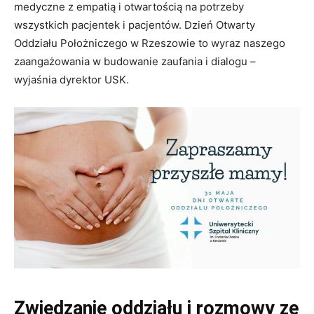
medyczne z empatią i otwartością na potrzeby
wszystkich pacjentek i pacjentów. Dzień Otwarty
Oddziału Położniczego w Rzeszowie to wyraz naszego
zaangażowania w budowanie zaufania i dialogu –
wyjaśnia dyrektor USK.
Zwiedzanie oddziału i rozmowy ze