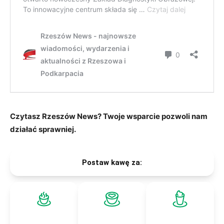
Czytasz Rzeszów News? Twoje wsparcie pozwoli nam
działać sprawniej.
Postaw kawę za: