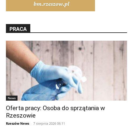
PRACA
News
Oferta pracy: Osoba do sprzątania w
Rzeszowie
Rzeszów News
-
7 sierpnia 2026 06:11