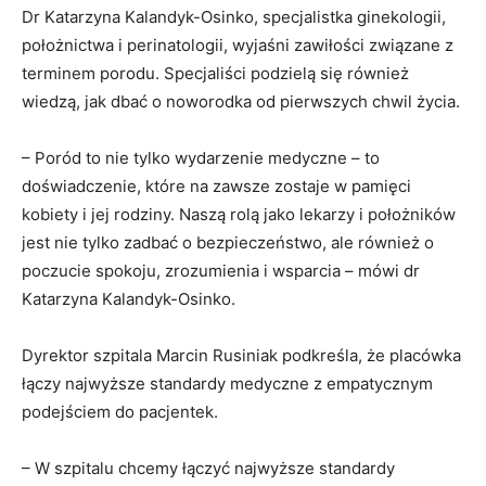
Dr Katarzyna Kalandyk-Osinko, specjalistka ginekologii,
położnictwa i perinatologii, wyjaśni zawiłości związane z
terminem porodu. Specjaliści podzielą się również
wiedzą, jak dbać o noworodka od pierwszych chwil życia.
– Poród to nie tylko wydarzenie medyczne – to
doświadczenie, które na zawsze zostaje w pamięci
kobiety i jej rodziny. Naszą rolą jako lekarzy i położników
jest nie tylko zadbać o bezpieczeństwo, ale również o
poczucie spokoju, zrozumienia i wsparcia – mówi dr
Katarzyna Kalandyk-Osinko.
Dyrektor szpitala Marcin Rusiniak podkreśla, że placówka
łączy najwyższe standardy medyczne z empatycznym
podejściem do pacjentek.
– W szpitalu chcemy łączyć najwyższe standardy