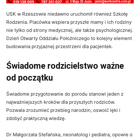
USK w Rzeszowie niedawno uruchomił również Szkołę
Rodzenia. Placówka wspiera przyszłe mamy i ich rodziny
nie tylko od strony medycznej, ale także psychologicznej.
Dzień Otwarty Oddziału Położniczego to kolejny element
budowania przyjaznej przestrzeni dla pacjentek.
Świadome rodzicielstwo ważne
od początku
Świadome przygotowanie do porodu stanowi jeden z
najważniejszych kroków dla przyszłych rodziców.
Pozwala zrozumieć przebieg narodzin, oswoić lęki i
zdobyć praktyczną wiedzę.
Dr Małgorzata Stefańska, neonatolog i pediatra, opowie o