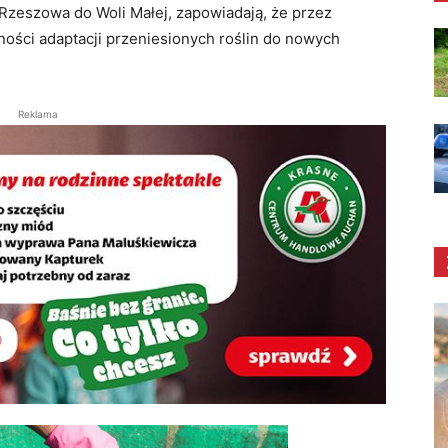
 Rzeszowa do Woli Małej, zapowiadają, że przez
ności adaptacji przeniesionych roślin do nowych
Reklama