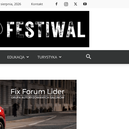
 sierpnia, 2026
Kontakt
EDUKACJA
TURYSTYKA