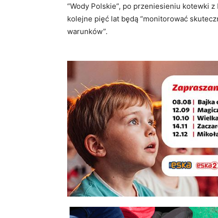
“Wody Polskie”, po przeniesieniu kotewki z
kolejne pięć lat będą “monitorować skutecz
warunków”.