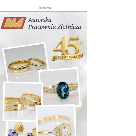
Reklama