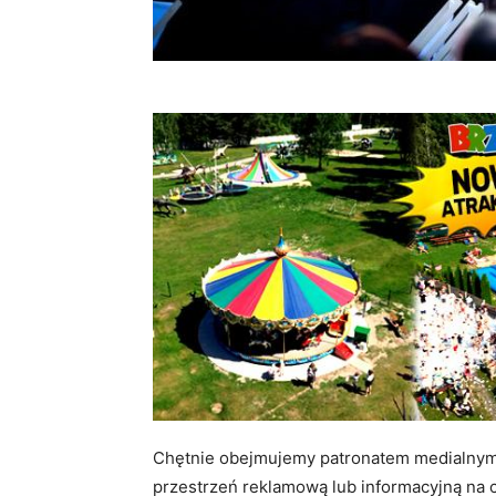
Chętnie obejmujemy patronatem medialnym 
przestrzeń reklamową lub informacyjną na 