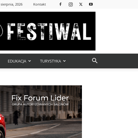
 sierpnia, 2026
Kontakt
EDUKACJA
TURYSTYKA