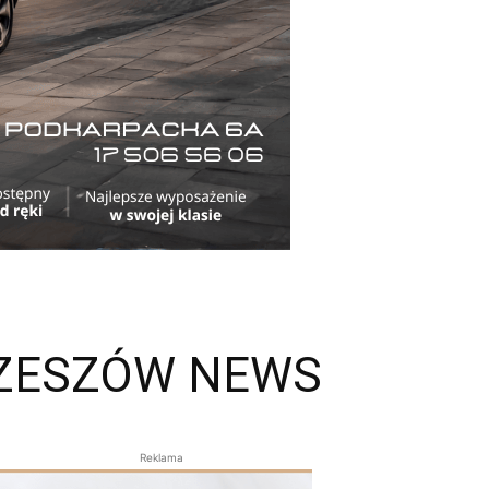
RZESZÓW NEWS
Reklama