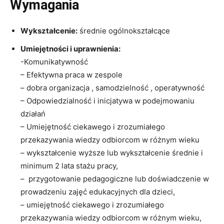
Wymagania
Wykształcenie:
średnie ogólnokształcące
Umiejętności i uprawnienia:
-Komunikatywność
– Efektywna praca w zespole
– dobra organizacja , samodzielność , operatywność
–
Odpowiedzialność i inicjatywa w podejmowaniu
działań
–
Umiejętność ciekawego i zrozumiałego
przekazywania wiedzy odbiorcom w różnym wieku
–
wykształcenie wyższe lub wykształcenie średnie i
minimum 2 lata stażu pracy,
–
przygotowanie pedagogiczne lub doświadczenie w
prowadzeniu zajęć edukacyjnych dla dzieci,
–
umiejętność ciekawego i zrozumiałego
przekazywania wiedzy odbiorcom w różnym wieku,