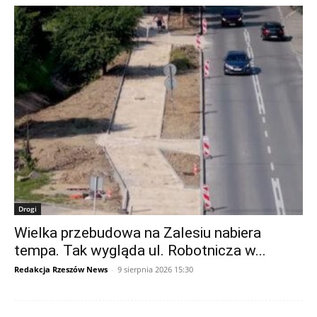
Drogi
Wielka przebudowa na Zalesiu nabiera
tempa. Tak wygląda ul. Robotnicza w...
Redakcja Rzeszów News
-
9 sierpnia 2026 15:30