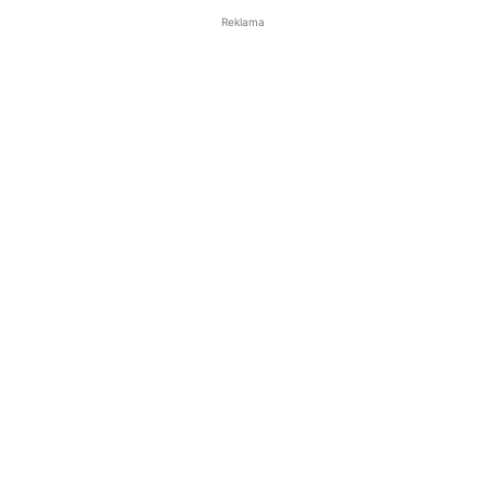
Reklama