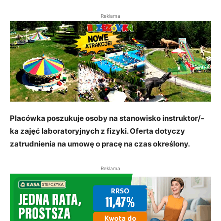
Reklama
Placówka poszukuje osoby na stanowisko instruktor/-
ka zajęć laboratoryjnych z fizyki. Oferta dotyczy
zatrudnienia na umowę o pracę na czas określony.
Reklama