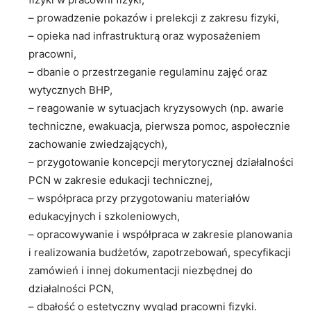
– prowadzenie pokazów i prelekcji z zakresu fizyki,
– opieka nad infrastrukturą oraz wyposażeniem
pracowni,
– dbanie o przestrzeganie regulaminu zajęć oraz
wytycznych BHP,
– reagowanie w sytuacjach kryzysowych (np. awarie
techniczne, ewakuacja, pierwsza pomoc, aspołecznie
zachowanie zwiedzających),
– przygotowanie koncepcji merytorycznej działalności
PCN w zakresie edukacji technicznej,
– współpraca przy przygotowaniu materiałów
edukacyjnych i szkoleniowych,
– opracowywanie i współpraca w zakresie planowania
i realizowania budżetów, zapotrzebowań, specyfikacji
zamówień i innej dokumentacji niezbędnej do
działalności PCN,
– dbałość o estetyczny wygląd pracowni fizyki.