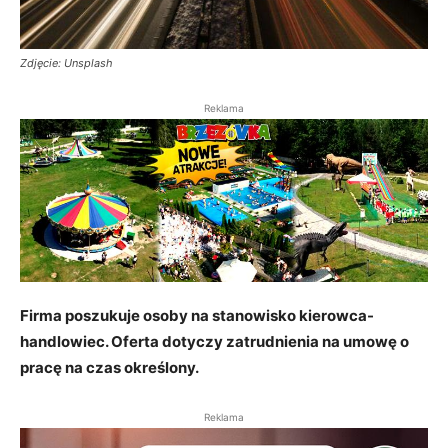
Zdjęcie: Unsplash
Reklama
Firma poszukuje osoby na stanowisko kierowca-
handlowiec. Oferta dotyczy zatrudnienia na umowę o
pracę na czas określony.
Reklama