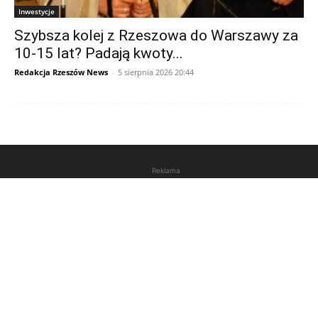
Inwestycje
Szybsza kolej z Rzeszowa do Warszawy za
10-15 lat? Padają kwoty...
Redakcja Rzeszów News
-
5 sierpnia 2026 20:44
Reklama