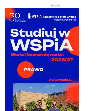
Reklama