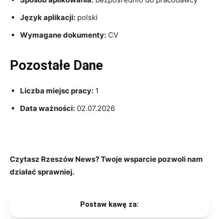
Język aplikacji:
polski
Wymagane dokumenty:
CV
Pozostałe Dane
Liczba miejsc pracy:
1
Data ważności:
02.07.2026
Czytasz Rzeszów News? Twoje wsparcie pozwoli nam
działać sprawniej.
Postaw kawę za: