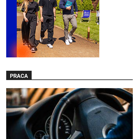
PRACA