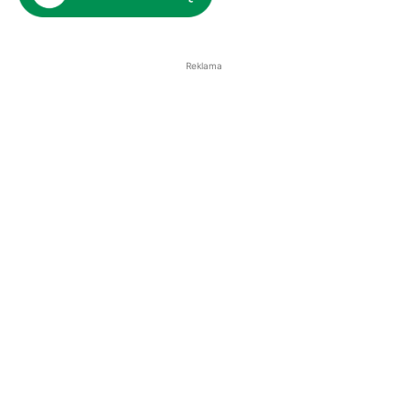
Reklama