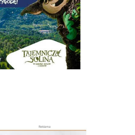
Reklama