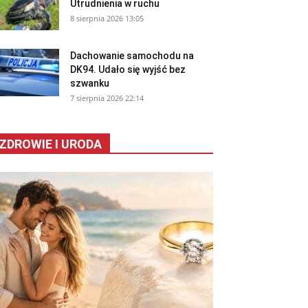
Utrudnienia w ruchu
8 sierpnia 2026 13:05
Dachowanie samochodu na
DK94. Udało się wyjść bez
szwanku
7 sierpnia 2026 22:14
ZDROWIE I URODA