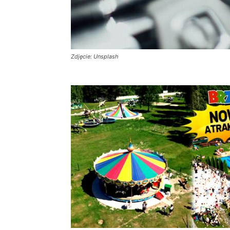
Zdjęcie: Unsplash