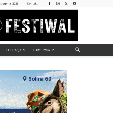
 sierpnia, 2026
Kontakt
EDUKACJA
TURYSTYKA