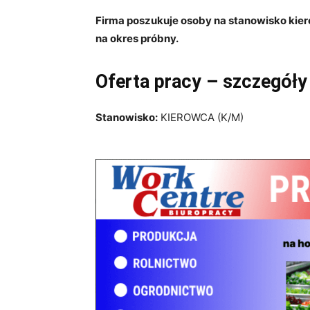
Firma poszukuje osoby na stanowisko kier
na okres próbny.
Oferta pracy – szczegóły
Stanowisko:
KIEROWCA (K/M)