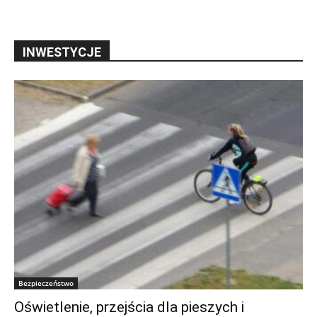
INWESTYCJE
Bezpieczeństwo
Oświetlenie, przejścia dla pieszych i