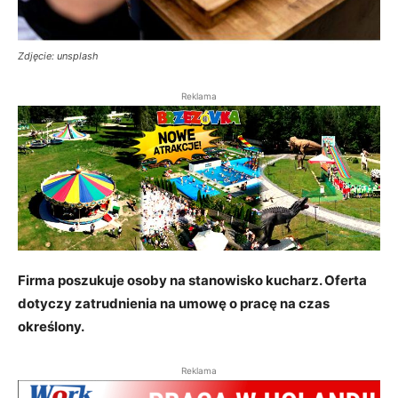
Zdjęcie: unsplash
Reklama
Firma poszukuje osoby na stanowisko kucharz. Oferta
dotyczy zatrudnienia na umowę o pracę na czas
określony.
Reklama