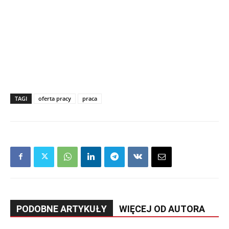
TAGI
oferta pracy
praca
PODOBNE ARTYKUŁY
WIĘCEJ OD AUTORA