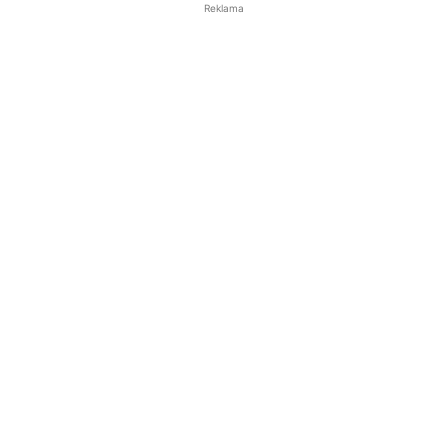
Reklama