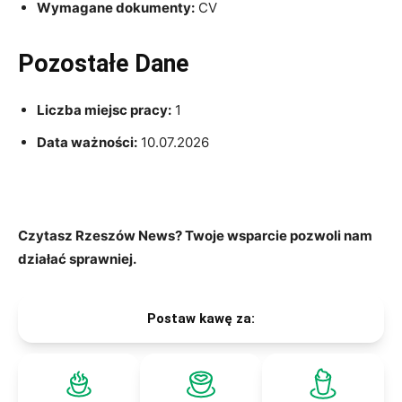
Wymagane dokumenty:
CV
Pozostałe Dane
Liczba miejsc pracy:
1
Data ważności:
10.07.2026
Czytasz Rzeszów News? Twoje wsparcie pozwoli nam
działać sprawniej.
Postaw kawę za: