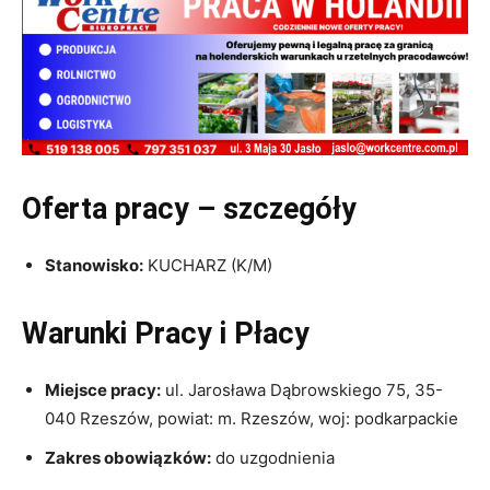
Oferta pracy – szczegóły
Stanowisko:
KUCHARZ (K/M)
Warunki Pracy i Płacy
Miejsce pracy:
ul. Jarosława Dąbrowskiego 75, 35-
040 Rzeszów, powiat: m. Rzeszów, woj: podkarpackie
Zakres obowiązków:
do uzgodnienia