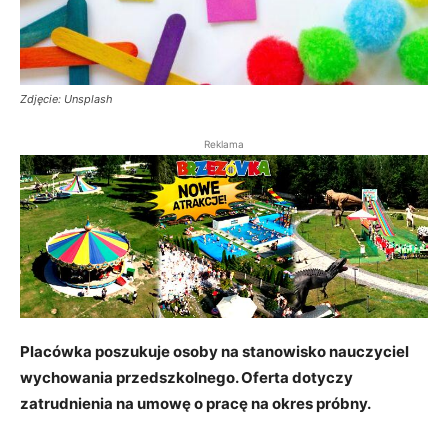
Zdjęcie: Unsplash
Reklama
Placówka poszukuje osoby na stanowisko nauczyciel
wychowania przedszkolnego. Oferta dotyczy
zatrudnienia na umowę o pracę na okres próbny.