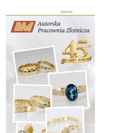
Reklama