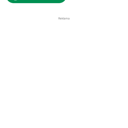
Reklama