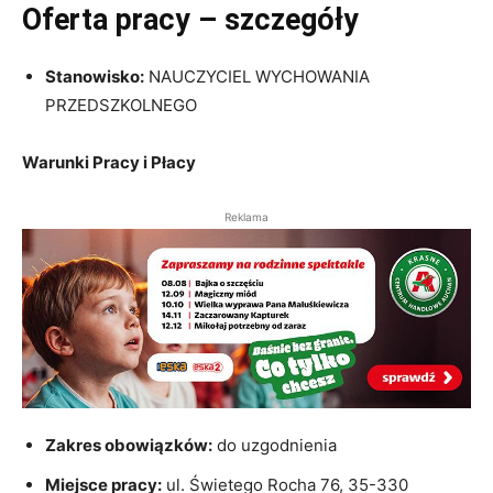
Oferta pracy – szczegóły
Stanowisko:
NAUCZYCIEL WYCHOWANIA
PRZEDSZKOLNEGO
Warunki Pracy i Płacy
Reklama
Zakres obowiązków:
do uzgodnienia
Miejsce pracy:
ul. Świetego Rocha 76, 35-330