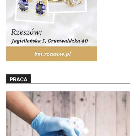
PRACA