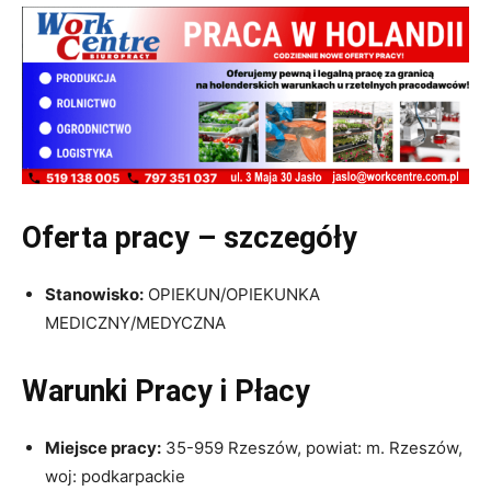
Oferta pracy – szczegóły
Stanowisko:
OPIEKUN/OPIEKUNKA
MEDICZNY/MEDYCZNA
Warunki Pracy i Płacy
Miejsce pracy:
35-959 Rzeszów, powiat: m. Rzeszów,
woj: podkarpackie