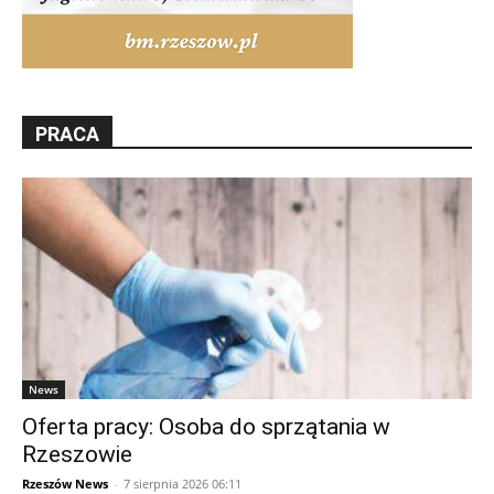
PRACA
News
Oferta pracy: Osoba do sprzątania w
Rzeszowie
Rzeszów News
-
7 sierpnia 2026 06:11