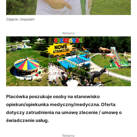
Zdjęcie: Unsplash
Reklama
Placówka poszukuje osoby na stanowisko
opiekun/opiekunka medyczny/medyczna. Oferta
dotyczy zatrudnienia na umowę zlecenie / umowę o
świadczenie usług.
Reklama