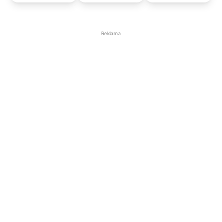
Reklama