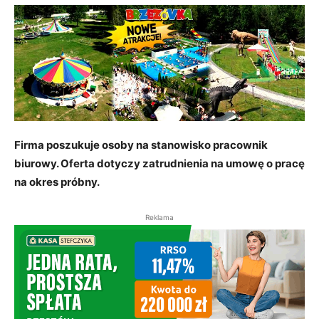
Firma poszukuje osoby na stanowisko pracownik
biurowy. Oferta dotyczy zatrudnienia na umowę o pracę
na okres próbny.
Reklama