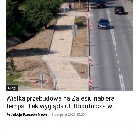
Drogi
Wielka przebudowa na Zalesiu nabiera
tempa. Tak wygląda ul. Robotnicza w...
Redakcja Rzeszów News
-
9 sierpnia 2026 15:30