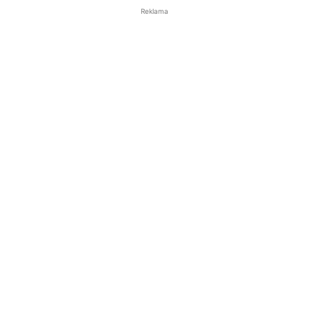
Reklama