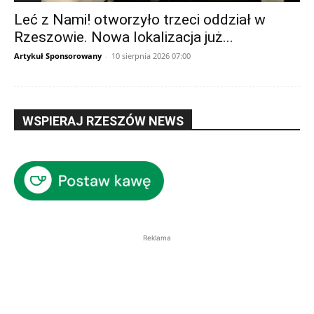
Leć z Nami! otworzyło trzeci oddział w
Rzeszowie. Nowa lokalizacja już...
Artykuł Sponsorowany
-
10 sierpnia 2026 07:00
WSPIERAJ RZESZÓW NEWS
Reklama