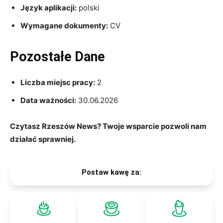
Język aplikacji:
polski
Wymagane dokumenty:
CV
Pozostałe Dane
Liczba miejsc pracy:
2
Data ważności:
30.06.2026
Czytasz Rzeszów News? Twoje wsparcie pozwoli nam
działać sprawniej.
Postaw kawę za: