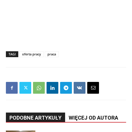
TAGI
oferta pracy
praca
PODOBNE ARTYKUŁY
WIĘCEJ OD AUTORA