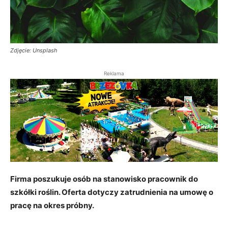
Zdjęcie: Unsplash
Reklama
Firma poszukuje osób na stanowisko pracownik do
szkółki roślin. Oferta dotyczy zatrudnienia na umowę o
pracę na okres próbny.