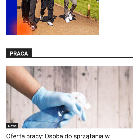
PRACA
News
Oferta pracy: Osoba do sprzątania w