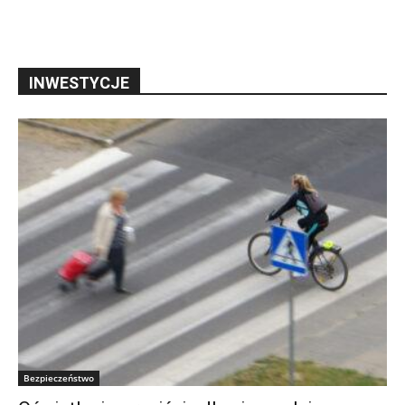
INWESTYCJE
Bezpieczeństwo