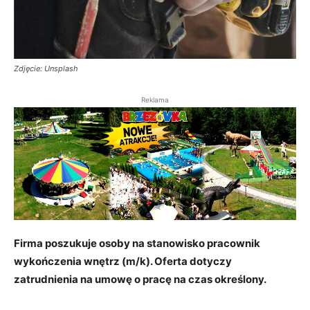
Zdjęcie: Unsplash
Reklama
Firma poszukuje osoby na stanowisko pracownik
wykończenia wnętrz (m/k). Oferta dotyczy
zatrudnienia na umowę o pracę na czas określony.