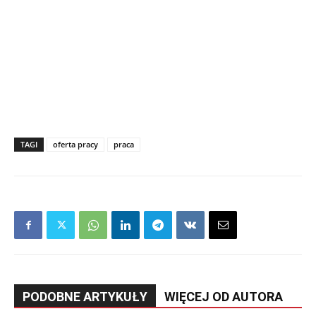
TAGI
oferta pracy
praca
PODOBNE ARTYKUŁY
WIĘCEJ OD AUTORA