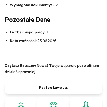
Wymagane dokumenty:
CV
Pozostałe Dane
Liczba miejsc pracy:
1
Data ważności:
25.06.2026
Czytasz Rzeszów News? Twoje wsparcie pozwoli nam
działać sprawniej.
Postaw kawę za: