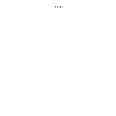
Reklama