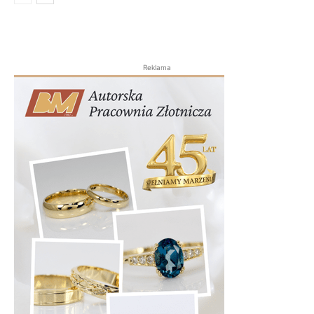
Reklama