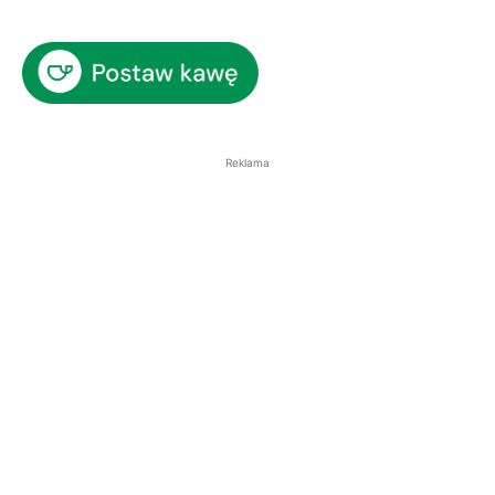
Reklama