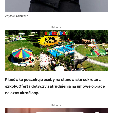
Zdjęcie: Unsplash
Reklama
Placówka poszukuje osoby na stanowisko sekretarz
szkoły. Oferta dotyczy zatrudnienia na umowę o pracę
na czas określony.
Reklama