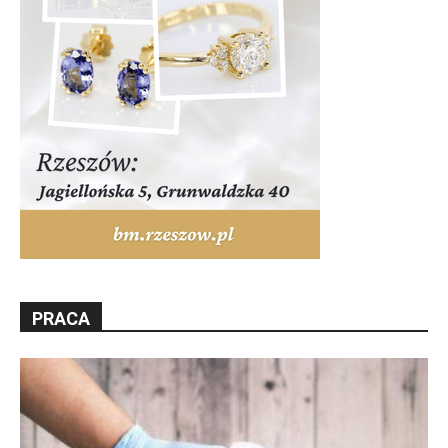
PRACA