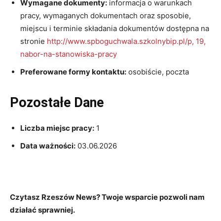
Wymagane dokumenty:
informacja o warunkach
pracy, wymaganych dokumentach oraz sposobie,
miejscu i terminie składania dokumentów dostępna na
stronie
http://www.spboguchwala.szkolnybip.pl/p, 19,
nabor-na-stanowiska-pracy
Preferowane formy kontaktu:
osobiście, poczta
Pozostałe Dane
Liczba miejsc pracy:
1
Data ważności:
03.06.2026
Czytasz Rzeszów News? Twoje wsparcie pozwoli nam
działać sprawniej.