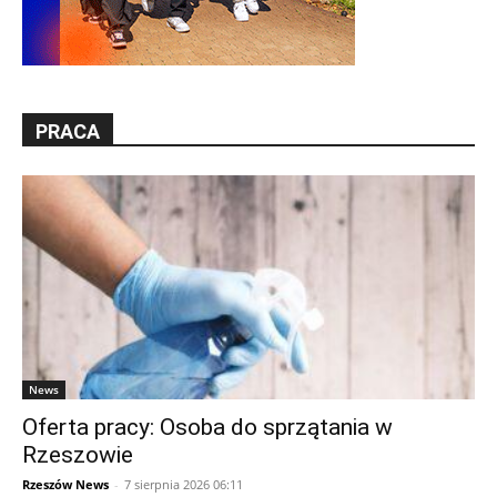
PRACA
News
Oferta pracy: Osoba do sprzątania w
Rzeszowie
Rzeszów News
-
7 sierpnia 2026 06:11