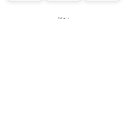
Reklama