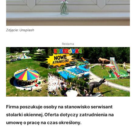
Zdjęcie: Unsplash
Reklama
Firma poszukuje osoby na stanowisko serwisant
stolarki okiennej. Oferta dotyczy zatrudnienia na
umowę o pracę na czas określony.