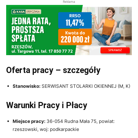
Reklama
Oferta pracy – szczegóły
Stanowisko:
SERWISANT STOLARKI OKIENNEJ (M, K)
Warunki Pracy i Płacy
Miejsce pracy:
36-054 Rudna Mała 75, powiat:
rzeszowski, woj: podkarpackie