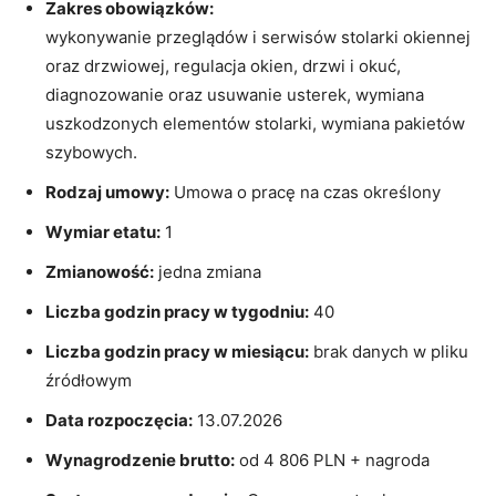
Zakres obowiązków:
wykonywanie przeglądów i serwisów stolarki okiennej
oraz drzwiowej, regulacja okien, drzwi i okuć,
diagnozowanie oraz usuwanie usterek, wymiana
uszkodzonych elementów stolarki, wymiana pakietów
szybowych.
Rodzaj umowy:
Umowa o pracę na czas określony
Wymiar etatu:
1
Zmianowość:
jedna zmiana
Liczba godzin pracy w tygodniu:
40
Liczba godzin pracy w miesiącu:
brak danych w pliku
źródłowym
Data rozpoczęcia:
13.07.2026
Wynagrodzenie brutto:
od 4 806 PLN + nagroda