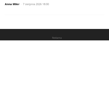
Anna Miler
-
7 sierpnia 2026 18:00
Reklama