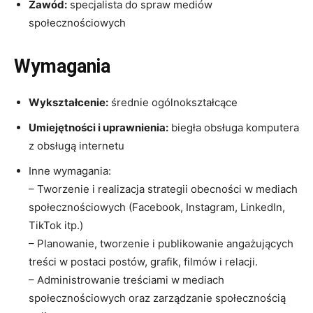
Zawód:
specjalista do spraw mediów
społecznościowych
Wymagania
Wykształcenie:
średnie ogólnokształcące
Umiejętności i uprawnienia:
biegła obsługa komputera
z obsługą internetu
Inne wymagania:
– Tworzenie i realizacja strategii obecności w mediach
społecznościowych (Facebook, Instagram, LinkedIn,
TikTok itp.)
– Planowanie, tworzenie i publikowanie angażujących
treści w postaci postów, grafik, filmów i relacji.
– Administrowanie treściami w mediach
społecznościowych oraz zarządzanie społecznością