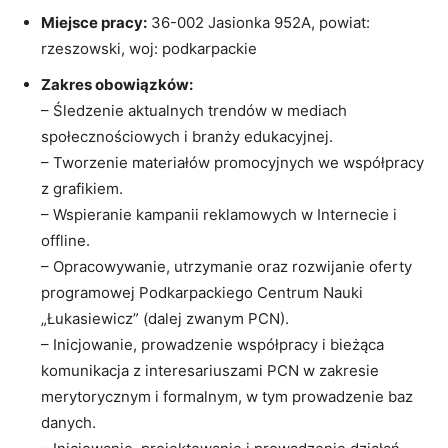
Miejsce pracy:
36-002 Jasionka 952A, powiat:
rzeszowski, woj: podkarpackie
Zakres obowiązków:
– Śledzenie aktualnych trendów w mediach
społecznościowych i branży edukacyjnej.
– Tworzenie materiałów promocyjnych we współpracy
z grafikiem.
– Wspieranie kampanii reklamowych w Internecie i
offline.
– Opracowywanie, utrzymanie oraz rozwijanie oferty
programowej Podkarpackiego Centrum Nauki
„Łukasiewicz” (dalej zwanym PCN).
– Inicjowanie, prowadzenie współpracy i bieżąca
komunikacja z interesariuszami PCN w zakresie
merytorycznym i formalnym, w tym prowadzenie baz
danych.