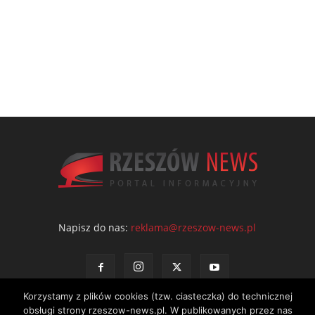
Napisz do nas:
reklama@rzeszow-news.pl
Korzystamy z plików cookies (tzw. ciasteczka) do technicznej
obsługi strony rzeszow-news.pl. W publikowanych przez nas