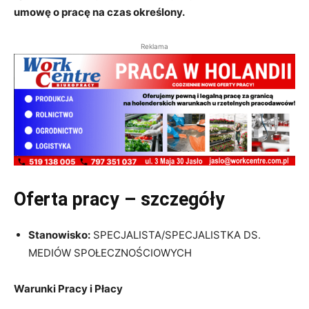
umowę o pracę na czas określony.
Reklama
Oferta pracy – szczegóły
Stanowisko:
SPECJALISTA/SPECJALISTKA DS.
MEDIÓW SPOŁECZNOŚCIOWYCH
Warunki Pracy i Płacy