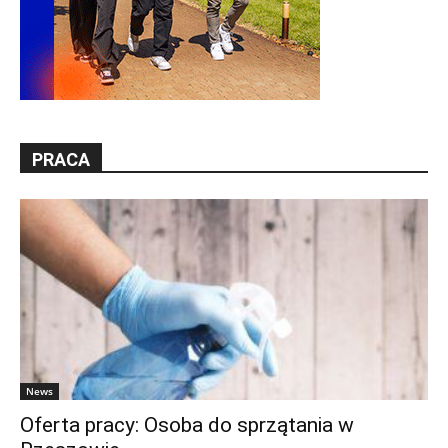
PRACA
News
Oferta pracy: Osoba do sprzątania w