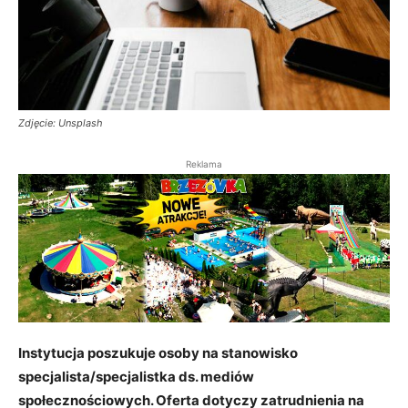
Zdjęcie: Unsplash
Reklama
Instytucja poszukuje osoby na stanowisko
specjalista/specjalistka ds. mediów
społecznościowych. Oferta dotyczy zatrudnienia na