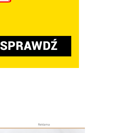
Reklama