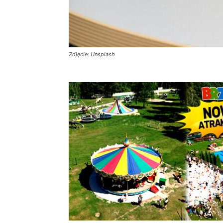
Zdjęcie: Unsplash